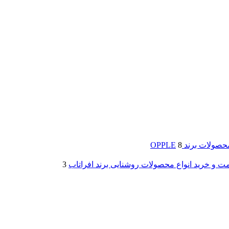
لات برند OPPLE
8
ت و خرید انواع محصولات روشنایی برند افراتاب
3