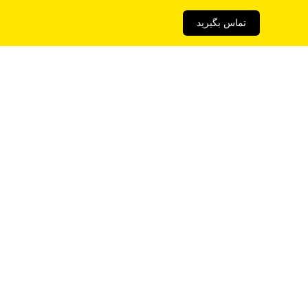
تماس بگیرید