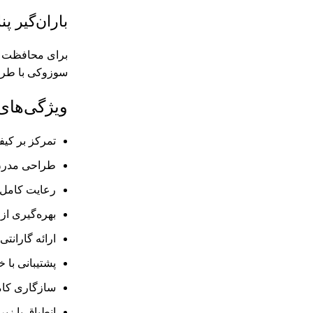
باران‌گیر پ
برای محافظت از 
سوزوکی با طراح
ویژگی‌های
تمرکز بر کیف
طراحی مدرن 
رعایت کامل ا
بهره‌گیری از
ارائه گارانت
پشتیبانی با
سازگاری کامل
انطباق با ز