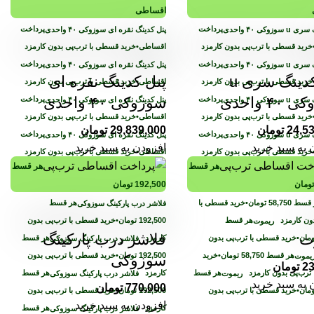
اقساطی
پرداخت
پرداخت
خرید قسطی با ترب‌پی بدون کارمزد
اقساطی
•
خرید قسطی با ترب‌پی بدون کارمزد
پرداخت
پرداخت
پنل کدینگ سری u
پنل کدینگ نقره ای
خرید قسطی با ترب‌پی بدون کارمزد
اقساطی
•
خرید قسطی با ترب‌پی بدون کارمزد
۴ واحدی
سوزوکی ۴۰ واحدی
پرداخت
پرداخت
خرید قسطی با ترب‌پی بدون کارمزد
اقساطی
•
خرید قسطی با ترب‌پی بدون کارمزد
24,5
تومان
29,839,000
تومان
پرداخت
پرداخت
 به سبد خرید
افزودن به سبد خرید
خرید قسطی با ترب‌پی بدون کارمزد
اقساطی
•
خرید قسطی با ترب‌پی بدون کارمزد
هر قسط
هر قسط
تومان
192,500
تومان
 قسط
58,750
تومان
•
خرید قسطی با
هر قسط
دون کارمزد
هر قسط
192,500
تومان
•
خرید قسطی با ترب‌پی بدون
ت
فلاشر درب پارکینگ
ومان
•
خرید قسطی با ترب‌پی بدون
کارمزد
هر قسط
هر قسط
58,750
تومان
•
خرید
192,500
تومان
•
خرید قسطی با ترب‌پی بدون
سوزوکی
23
تومان
ترب‌پی بدون کارمزد
هر قسط
کارمزد
هر قسط
 به سبد خرید
770,000
تومان
ومان
•
خرید قسطی با ترب‌پی بدون
192,500
تومان
•
خرید قسطی با ترب‌پی بدون
افزودن به سبد خرید
کارمزد
هر قسط