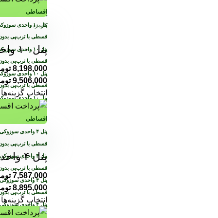
اقساطی
پرداخت اقساطی
•
خرید
کارمزد
قسطی با ترب‌پی بدو
پنل ۱۰ واحدی سوزوکی
قسطی با ترب‌پی بدو
8,198,000
توم
9,506,000
توم
قسطی با ترب‌پی بدو
انتخاب گزینه‌ها
قسطی با ترب‌پی بدو
اقساطی
قسطی با ترب‌پی بدو
پنل ۴ واحدی سوزوکی
قسطی با ترب‌پی بدو
7,587,000
توم
8,895,000
توم
قسطی با ترب‌پی بدو
انتخاب گزینه‌ها
قسطی با ترب‌پی بدو