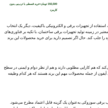
192,500
تومان
•
خرید قسطی با ترب‌پی بدون
کارمزد
، استفاده از تجهیزات برقی و الکترونیکی باکیفیت، دیگر یک انتخاب
معتبر در زمینه تولید تجهیزات برقی ساختمان، با تکیه بر فناوری‌های
 را جلب کند. حال اگر تصمیم دارید برای خرید محصولات این برند
کند که هم کارایی مطلوبی دارند و هم از نظر دوام و ایمنی در سطح
ل آیفون از جمله محصولات مهم این برند هستند که هر کدام وظیفه
 برقی سوزوکی به‌عنوان یک گزینه قابل اعتماد مطرح می‌شود.