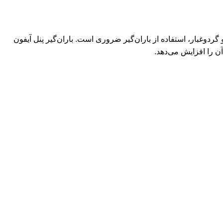
گردوغبار، استفاده از باران‌گیر ضروری است. باران‌گیر پنل آیفون
 را افزایش می‌دهد.