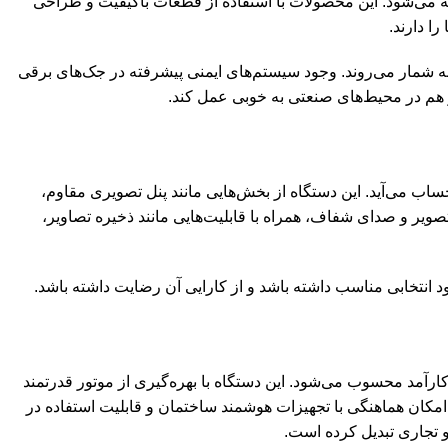
ضه می‌شود. این محصولات با استفاده از قطعات باکیفیت و طراحی
ا دارند.
به شمار می‌روند. وجود سیستم‌های ایمنی پیشرفته در جک‌های برقی
 هم در محیط‌های صنعتی به خوبی عمل کند.
ب می‌آید. این دستگاه از بخش‌هایی مانند پنل تصویری مقاوم،
صویر و صدای شفاف، همراه با قابلیت‌هایی مانند ذخیره تصاویر،
ود انتخابی مناسب داشته باشد و از کارایی آن رضایت داشته باشد.
آمد محسوب می‌شود. این دستگاه با بهره‌گیری از موتور قدرتمند
مکان هماهنگی با تجهیزات هوشمند ساختمان و قابلیت استفاده در
تجاری تبدیل کرده است.