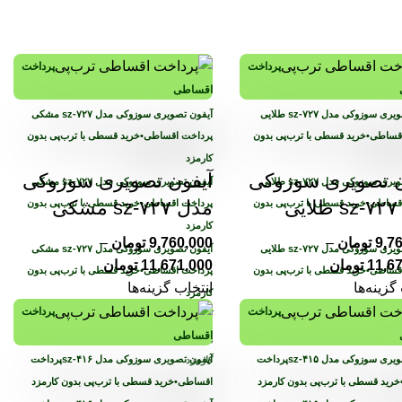
پرداخت
پرداخت
اقساطی
اقساطی
•
خرید قسطی با ترب‌پی بدون
پرداخت اقساطی
•
خرید قسطی با ترب‌پی بدون
کارمزد
ن تصویری سوزوکی
آیفون تصویری سوزوکی
ی
مدل sz-۷۲۷ مشکی
اقساطی
•
خرید قسطی با ترب‌پی بدون
پرداخت اقساطی
•
خرید قسطی با ترب‌پی بدون
کارمزد
9,7
تومان
–
9,760,000
تومان
–
11,6
تومان
11,671,000
تومان
اقساطی
•
خرید قسطی با ترب‌پی بدون
پرداخت اقساطی
•
خرید قسطی با ترب‌پی بدون
گزینه‌ها
انتخاب گزینه‌ها
کارمزد
پرداخت
پرداخت
اقساطی
اقساطی
•
خرید قسطی با ترب‌پی بدون
پرداخت اقساطی
•
خرید قسطی با ترب‌پی بدون
پرداخت
پرداخت
کارمزد
خرید قسطی با ترب‌پی بدون کارمزد
اقساطی
•
خرید قسطی با ترب‌پی بدون کارمزد