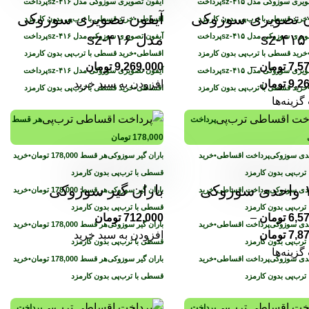
پرداخت
پرداخت
ن تصویری سوزوکی
آیفون تصویری سوزوکی
خرید قسطی با ترب‌پی بدون کارمزد
اقساطی
•
خرید قسطی با ترب‌پی بدون کارمزد
s
مدل sz-۴۱۶
پرداخت
پرداخت
خرید قسطی با ترب‌پی بدون کارمزد
اقساطی
•
خرید قسطی با ترب‌پی بدون کارمزد
7,5
تومان
–
9,269,000
تومان
پرداخت
پرداخت
9,2
تومان
افزودن به سبد خرید
خرید قسطی با ترب‌پی بدون کارمزد
اقساطی
•
خرید قسطی با ترب‌پی بدون کارمزد
گزینه‌ها
پرداخت
هر قسط
178,000
تومان
پرداخت اقساطی
•
خرید
هر قسط
178,000
تومان
•
خرید
ترب‌پی بدون کارمزد
قسطی با ترب‌پی بدون کارمزد
باران گیر سوزوکی
پرداخت اقساطی
•
خرید
هر قسط
178,000
تومان
•
خرید
ترب‌پی بدون کارمزد
قسطی با ترب‌پی بدون کارمزد
6,5
تومان
–
712,000
تومان
پرداخت اقساطی
•
خرید
هر قسط
178,000
تومان
•
خرید
7,8
تومان
افزودن به سبد خرید
ترب‌پی بدون کارمزد
قسطی با ترب‌پی بدون کارمزد
گزینه‌ها
پرداخت اقساطی
•
خرید
هر قسط
178,000
تومان
•
خرید
ترب‌پی بدون کارمزد
قسطی با ترب‌پی بدون کارمزد
پرداخت
پرداخت