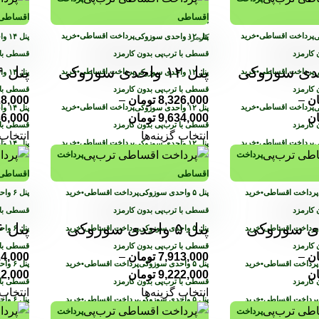
اقساطی
اقساطی
 قسطی با ترب‌پی بدون
پرداخت اقساطی
•
خرید قسطی با ترب‌پی بدون
پرداخت اقساطی
•
خرید
پرداخت اقساطی
•
خرید
کارمزد
ن کارمزد
قسطی با ترب‌پی بدون کارمزد
قسطی با 
پنل ۱۲ واحدی سوزوکی
پنل ۱۴ واحدی سوزوکی
پرداخت اقساطی
•
خرید
پرداخت اقساطی
•
خرید
ن کارمزد
قسطی با ترب‌پی بدون کارمزد
قسطی با 
ان
–
8,326,000
تومان
–
28,000
پرداخت اقساطی
•
خرید
پرداخت اقساطی
•
خرید
ان
9,634,000
تومان
36,000
ن کارمزد
قسطی با ترب‌پی بدون کارمزد
قسطی با 
انتخاب گزینه‌ها
انتخاب 
پرداخت اقساطی
•
خرید
پرداخت اقساطی
•
خرید
پرداخت
پرداخت
ن کارمزد
قسطی با ترب‌پی بدون کارمزد
قسطی با 
اقساطی
اقساطی
پرداخت اقساطی
•
خرید
پرداخت اقساطی
•
خرید
ن کارمزد
قسطی با ترب‌پی بدون کارمزد
قسطی با 
پنل ۵ واحدی سوزوکی
پنل ۶ واحدی سوزوکی
پرداخت اقساطی
•
خرید
پرداخت اقساطی
•
خرید
ن کارمزد
قسطی با ترب‌پی بدون کارمزد
قسطی با 
ان
–
7,913,000
تومان
–
14,000
پرداخت اقساطی
•
خرید
پرداخت اقساطی
•
خرید
ان
9,222,000
تومان
22,000
ن کارمزد
قسطی با ترب‌پی بدون کارمزد
قسطی با 
انتخاب گزینه‌ها
انتخاب 
پرداخت اقساطی
•
خرید
پرداخت اقساطی
•
خرید
پرداخت
پرداخت
ن کارمزد
قسطی با ترب‌پی بدون کارمزد
قسطی با 