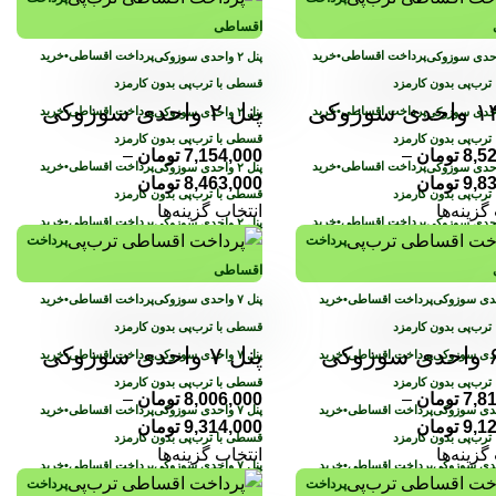
اقساطی
پرداخت اقساطی
•
خرید
پرداخت اقساطی
•
خرید
ترب‌پی بدون کارمزد
قسطی با ترب‌پی بدون کارمزد
پنل ۲ واحدی سوزوکی
پرداخت اقساطی
•
خرید
پرداخت اقساطی
•
خرید
ترب‌پی بدون کارمزد
قسطی با ترب‌پی بدون کارمزد
8,5
تومان
–
7,154,000
تومان
–
پرداخت اقساطی
•
خرید
پرداخت اقساطی
•
خرید
9,8
تومان
8,463,000
تومان
ترب‌پی بدون کارمزد
قسطی با ترب‌پی بدون کارمزد
گزینه‌ها
انتخاب گزینه‌ها
پرداخت اقساطی
•
خرید
پرداخت اقساطی
•
خرید
پرداخت
پرداخت
ترب‌پی بدون کارمزد
قسطی با ترب‌پی بدون کارمزد
اقساطی
پرداخت اقساطی
•
خرید
پرداخت اقساطی
•
خرید
ترب‌پی بدون کارمزد
قسطی با ترب‌پی بدون کارمزد
پنل ۷ واحدی سوزوکی
پرداخت اقساطی
•
خرید
پرداخت اقساطی
•
خرید
ترب‌پی بدون کارمزد
قسطی با ترب‌پی بدون کارمزد
7,8
تومان
–
8,006,000
تومان
–
پرداخت اقساطی
•
خرید
پرداخت اقساطی
•
خرید
9,1
تومان
9,314,000
تومان
ترب‌پی بدون کارمزد
قسطی با ترب‌پی بدون کارمزد
گزینه‌ها
انتخاب گزینه‌ها
پرداخت اقساطی
•
خرید
پرداخت اقساطی
•
خرید
پرداخت
پرداخت
ترب‌پی بدون کارمزد
قسطی با ترب‌پی بدون کارمزد