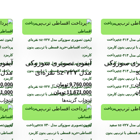
پرداخت
پرداخت
اقساطی
اقساطی
پرداخت
با ترب‌پی بدون کارمزد
پرداخت اقساطی
•
خرید قسطی با ترب‌پی بدون
پرداخت 
پرداخت
کارمزد
کارمزد
یری سوزوکی
آیفون تصویری سوزوکی
آیفو
با ترب‌پی بدون کارمزد
مدل sz-۷۲۷ نقره‌ای
مدل sz-۷۲۷ طلای
پرداخت
پرداخت اقساطی
•
خرید قسطی با ترب‌پی بدون
پرداخت 
با ترب‌پی بدون کارمزد
کارمزد
کارمزد
ان
–
9,760,000
تومان
–
60,000
پرداخت
ان
11,671,000
تومان
71,000
با ترب‌پی بدون کارمزد
پرداخت اقساطی
•
خرید قسطی با ترب‌پی بدون
پرداخت 
انتخاب گزینه‌ها
انتخاب 
کارمزد
کارمزد
پرداخت
پرداخت
اقساطی
اقساطی
پرداخت اقساطی
•
خرید قسطی با ترب‌پی بدون
پرداخت 
پرداخت
کارمزد
کارمزد
 قسطی با ترب‌پی بدون
اقساطی
•
خرید قسطی با ترب‌پی بدون کارمزد
اقساطی
•