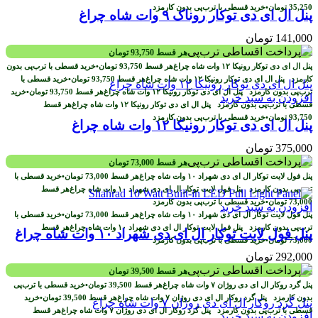
35,250
تومان
•
خرید قسطی با ترب‌پی بدون کارمزد
پنل ال ای دی توکار روناک ۹ وات شاه چراغ
141,000
تومان
هر قسط
93,750
تومان
هر قسط
93,750
تومان
•
خرید قسطی با ترب‌پی بدون
کارمزد
هر قسط
93,750
تومان
•
خرید قسطی با
ترب‌پی بدون کارمزد
هر قسط
93,750
تومان
•
خرید
افزودن به سبد خرید
قسطی با ترب‌پی بدون کارمزد
هر قسط
93,750
تومان
•
خرید قسطی با ترب‌پی بدون کارمزد
پنل ال ای دی توکار رونیکا ۱۲ وات شاه چراغ
375,000
تومان
هر قسط
73,000
تومان
هر قسط
73,000
تومان
•
خرید قسطی با
ترب‌پی بدون کارمزد
هر قسط
73,000
تومان
•
خرید قسطی با ترب‌پی بدون کارمزد
افزودن به سبد خرید
هر قسط
73,000
تومان
•
خرید قسطی با
ترب‌پی بدون کارمزد
هر قسط
پنل فول لایت توکار ال ای دی شهراد ۱۰ وات شاه چراغ
73,000
تومان
•
خرید قسطی با ترب‌پی بدون کارمزد
292,000
تومان
هر قسط
39,500
تومان
هر قسط
39,500
تومان
•
خرید قسطی با ترب‌پی
بدون کارمزد
هر قسط
39,500
تومان
•
خرید
قسطی با ترب‌پی بدون کارمزد
هر قسط
افزودن به سبد خرید