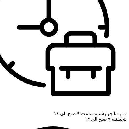
شنبه تا چهارشنبه ساعت ۹ صبح الی ۱۸
پنجشنبه ۹ صبح الی ۱۴