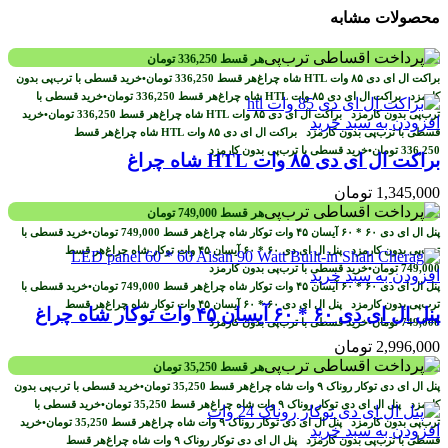
محصولات مشابه
هر قسط
336,250
تومان
هر قسط
336,250
تومان
•
خرید قسطی با ترب‌پی بدون
کارمزد
هر قسط
336,250
تومان
•
خرید قسطی با
ترب‌پی بدون کارمزد
هر قسط
336,250
تومان
•
خرید
افزودن به سبد خرید
قسطی با ترب‌پی بدون کارمزد
هر قسط
336,250
تومان
•
خرید قسطی با ترب‌پی بدون کارمزد
براکت ال ای دی ۸۵ وات HTL شاه چراغ
1,345,000
تومان
هر قسط
749,000
تومان
هر قسط
749,000
تومان
•
خرید قسطی با
ترب‌پی بدون کارمزد
هر قسط
749,000
تومان
•
خرید قسطی با ترب‌پی بدون کارمزد
افزودن به سبد خرید
هر قسط
749,000
تومان
•
خرید قسطی با
ترب‌پی بدون کارمزد
هر قسط
پنل ال ای دی ۶۰ * ۶۰ آیسان ۴۵ وات توکار شاه چراغ
749,000
تومان
•
خرید قسطی با ترب‌پی بدون کارمزد
2,996,000
تومان
هر قسط
35,250
تومان
هر قسط
35,250
تومان
•
خرید قسطی با ترب‌پی بدون
کارمزد
هر قسط
35,250
تومان
•
خرید قسطی با
ترب‌پی بدون کارمزد
هر قسط
35,250
تومان
•
خرید
افزودن به سبد خرید
قسطی با ترب‌پی بدون کارمزد
هر قسط