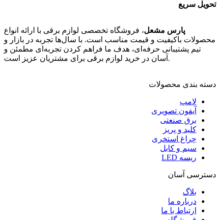
تحویل سریع
پارس مشعل
، فروشگاه تخصصی لوازم برقی با ارائه انواع
محصولات باکیفیت و قیمت مناسب است. با سال‌ها تجربه در بازار و
تیم پشتیبانی حرفه‌ای، هدف ما فراهم کردن تجربه‌ای مطمئن و
آسان در خرید لوازم برقی برای مشتریان عزیز است.
دسته بندی محصولات
لامپ
آیفون تصویری
برق صنعتی
کلید و پریز
چراغ استخری
سیم و کابل
ریسه LED
دسترسی آسان
بلاگ
درباره ما
ارتباط با ما
فروشگاه