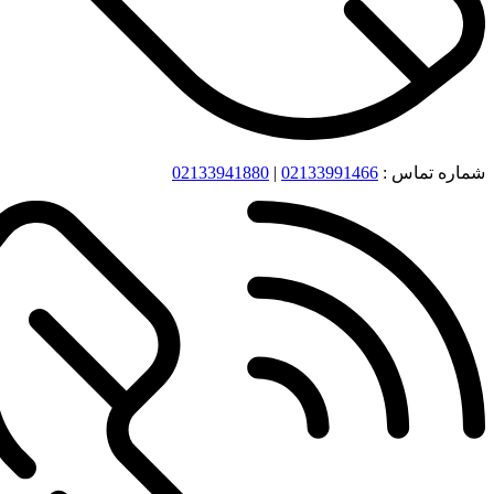
شماره تماس :
02133991466
|
02133941880