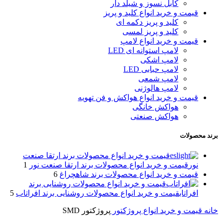
کابل نسوز و شیلد دار
قیمت و خرید انواع کلید و پریز
کلید و پریز دکمه‌ ای
کلید و پریز لمسی
قیمت و خرید انواع لامپ
لامپ استوانه ای LED
لامپ اشکی
لامپ حبابی LED
لامپ شمعی
لامپ هالوژنی
قیمت و خرید انواع هواکش و فن تهویه
هواکش خانگی
هواکش صنعتی
برند محصولات
قیمت و خرید انواع محصولات برند ارتقا صنعت
نور
قیمت و خرید انواع محصولات برند ارتقا صنعت نور
1
قیمت و خرید انواع محصولات برند شاهچراغ
6
قیمت و خرید انواع محصولات روشنایی برند
افراتاب
قیمت و خرید انواع محصولات روشنایی برند افراتاب
5
خانه
قیمت و خرید انواع پروژکتور
پروژکتور SMD