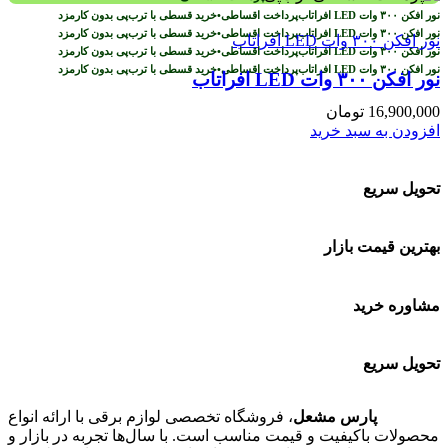
پرداخت اقساطی
•
خرید قسطی با ترب‌پی بدون کارمزد
پرداخت اقساطی
•
خرید قسطی با ترب‌پی بدون کارمزد
پرداخت اقساطی
•
خرید قسطی با ترب‌پی بدون کارمزد
پرداخت اقساطی
•
خرید قسطی با ترب‌پی بدون کارمزد
نور افکن ۳۰۰ وات LED افراتاب
16,900,000
تومان
افزودن به سبد خرید
تحویل سریع
بهترین قیمت بازار
مشاوره خرید
تحویل سریع
پارس مشعل
، فروشگاه تخصصی لوازم برقی با ارائه انواع
محصولات باکیفیت و قیمت مناسب است. با سال‌ها تجربه در بازار و