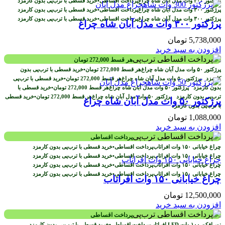
پرداخت اقساطی
•
خرید قسطی با ترب‌پی بدون کارمزد
پرداخت اقساطی
•
خرید قسطی با ترب‌پی بدون کارمزد
پرداخت اقساطی
•
خرید قسطی با ترب‌پی بدون کارمزد
پرژکتور ۳۰۰ وات مدل آبان شاه چراغ
5,738,000
تومان
افزودن به سبد خرید
هر قسط
272,000
تومان
هر قسط
272,000
تومان
•
خرید قسطی با ترب‌پی بدون
کارمزد
هر قسط
272,000
تومان
•
خرید قسطی با ترب‌پی
بدون کارمزد
هر قسط
272,000
تومان
•
خرید قسطی با
ترب‌پی بدون کارمزد
هر قسط
272,000
تومان
•
خرید قسطی
پرژکتور ۵۰ وات مدل آبان شاه چراغ
با ترب‌پی بدون کارمزد
1,088,000
تومان
افزودن به سبد خرید
پرداخت اقساطی
پرداخت اقساطی
•
خرید قسطی با ترب‌پی بدون کارمزد
پرداخت اقساطی
•
خرید قسطی با ترب‌پی بدون کارمزد
پرداخت اقساطی
•
خرید قسطی با ترب‌پی بدون کارمزد
پرداخت اقساطی
•
خرید قسطی با ترب‌پی بدون کارمزد
چراغ خیابانی ۱۵۰ وات افراتاب
12,500,000
تومان
افزودن به سبد خرید
پرداخت اقساطی
پرداخت اقساطی
•
خرید قسطی با ترب‌پی بدون کارمزد