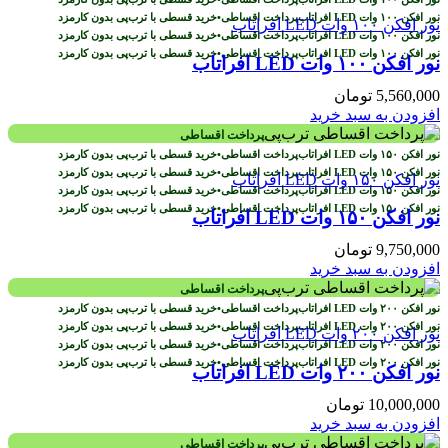
پرداخت اقساطی
•
خرید قسطی با ترب‌پی بدون کارمزد
پرداخت اقساطی
•
خرید قسطی با ترب‌پی بدون کارمزد
پرداخت اقساطی
•
خرید قسطی با ترب‌پی بدون کارمزد
نور افکن ۱۰۰ وات LED افراتاب
5,560,000
تومان
افزودن به سبد خرید
پرداخت اقساطی
پرداخت اقساطی
•
خرید قسطی با ترب‌پی بدون کارمزد
پرداخت اقساطی
•
خرید قسطی با ترب‌پی بدون کارمزد
پرداخت اقساطی
•
خرید قسطی با ترب‌پی بدون کارمزد
پرداخت اقساطی
•
خرید قسطی با ترب‌پی بدون کارمزد
نور افکن ۱۵۰ وات LED افراتاب
9,750,000
تومان
افزودن به سبد خرید
پرداخت اقساطی
پرداخت اقساطی
•
خرید قسطی با ترب‌پی بدون کارمزد
پرداخت اقساطی
•
خرید قسطی با ترب‌پی بدون کارمزد
پرداخت اقساطی
•
خرید قسطی با ترب‌پی بدون کارمزد
پرداخت اقساطی
•
خرید قسطی با ترب‌پی بدون کارمزد
نور افکن ۲۰۰ وات LED افراتاب
10,000,000
تومان
افزودن به سبد خرید
پرداخت اقساطی