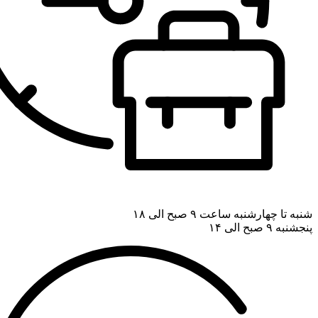
شنبه تا چهارشنبه ساعت ۹ صبح الی ۱۸
پنجشنبه ۹ صبح الی ۱۴