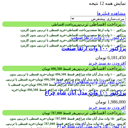
نمایش همه 12 نتیجه
مشاهده فیلترها
پرداخت اقساطی
پرداخت اقساطی
•
خرید قسطی با ترب‌پی بدون کارمزد
پرداخت اقساطی
•
خرید قسطی با ترب‌پی بدون کارمزد
پرداخت اقساطی
•
خرید قسطی با ترب‌پی بدون کارمزد
پرداخت اقساطی
•
خرید قسطی با ترب‌پی بدون کارمزد
پرژکتور ۱۰۰ وات ارتقا صنعت
6,181,450
تومان
افزودن به سبد خرید
هر قسط
496,500
تومان
هر قسط
496,500
تومان
•
خرید قسطی با ترب‌پی بدون
کارمزد
هر قسط
496,500
تومان
•
خرید قسطی با ترب‌پی
بدون کارمزد
هر قسط
496,500
تومان
•
خرید قسطی با
ترب‌پی بدون کارمزد
هر قسط
496,500
تومان
•
خرید
پرژکتور ۱۰۰ وات مدل آبان شاه چراغ
قسطی با ترب‌پی بدون کارمزد
1,986,000
تومان
افزودن به سبد خرید
هر قسط
787,000
تومان
هر قسط
787,000
تومان
•
خرید قسطی با ترب‌پی بدون
کارمزد
هر قسط
787,000
تومان
•
خرید قسطی با ترب‌پی