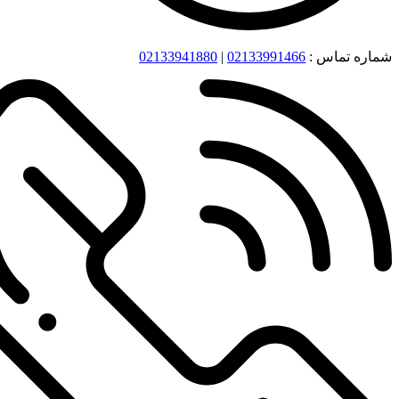
شماره تماس :
02133991466
|
02133941880