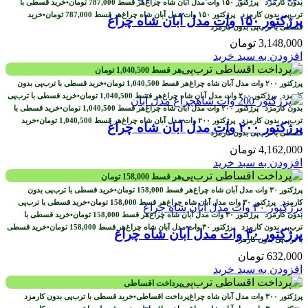
بدون کارمزد
هر قسط
787,000
تومان
•
خرید قسطی با
ترب‌پی بدون کارمزد
هر قسط
787,000
تومان
•
خرید
پرژکتور ۱۵۰ وات مدل آبان شاه چراغ
قسطی با ترب‌پی بدون کارمزد
3,148,000
تومان
افزودن به سبد خرید
هر قسط
1,040,500
تومان
هر قسط
1,040,500
تومان
•
خرید قسطی با ترب‌پی بدون
کارمزد
هر قسط
1,040,500
تومان
•
خرید قسطی با ترب‌پی
بدون کارمزد
هر قسط
1,040,500
تومان
•
خرید قسطی با
ترب‌پی بدون کارمزد
هر قسط
1,040,500
تومان
•
خرید
پرژکتور ۲۰۰ وات مدل آبان شاه چراغ
قسطی با ترب‌پی بدون کارمزد
4,162,000
تومان
افزودن به سبد خرید
هر قسط
158,000
تومان
هر قسط
158,000
تومان
•
خرید قسطی با ترب‌پی بدون
کارمزد
هر قسط
158,000
تومان
•
خرید قسطی با ترب‌پی
بدون کارمزد
هر قسط
158,000
تومان
•
خرید قسطی با
ترب‌پی بدون کارمزد
هر قسط
158,000
تومان
•
خرید قسطی
پرژکتور ۳۰ وات مدل آبان شاه چراغ
با ترب‌پی بدون کارمزد
632,000
تومان
افزودن به سبد خرید
پرداخت اقساطی
پرداخت اقساطی
•
خرید قسطی با ترب‌پی بدون کارمزد