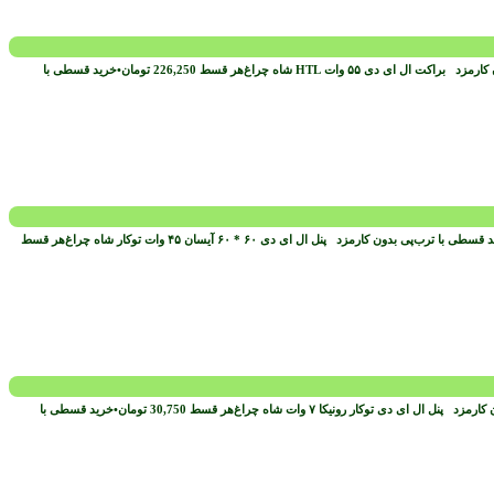
ن کارمزد
هر قسط
226,250
تومان
•
خرید قسطی با
د قسطی با ترب‌پی بدون کارمزد
هر قسط
ن کارمزد
هر قسط
30,750
تومان
•
خرید قسطی با