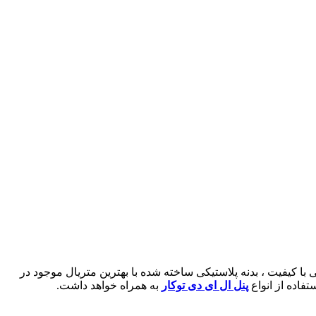
 با کیفیت ، بدنه پلاستیکی ساخته شده با بهترین متریال موجود در
اده از انواع
پنل ال ای دی توکار
به همراه خواهد داشت.