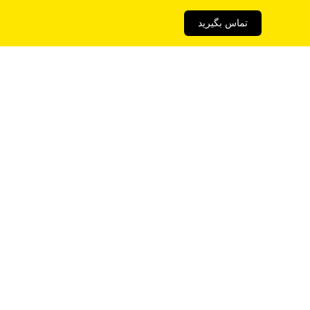
تماس بگیرید