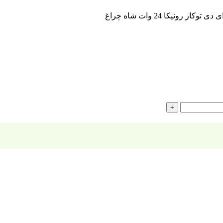
 توکار رونیکا 24 وات شاه چراغ