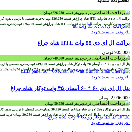
محصولات مشابه
هر قسط
226,250
تومان
هر قسط
226,250
تومان
•
خرید قسطی با ترب‌پی بدون کا
ترب‌پی بدون کارمزد
هر قسط
226,250
تومان
•
خرید قسطی
افزودن به سبد خرید
براکت ال ای دی ۵۵ وات HTL شاه چراغ
905,000
تومان
هر قسط
749,000
تومان
هر قسط
749,000
تومان
•
خرید قسطی با ترب‌
749,000
تومان
•
خرید قسطی با ترب‌پی بدون کارمزد
افزودن به سبد خرید
پنل ال ای دی ۶۰ * ۶۰ آیسان ۴۵ وات توکار شاه چراغ
2,996,000
تومان
هر قسط
30,750
تومان
هر قسط
30,750
تومان
•
خرید قسطی با ترب‌پی بدون کا
ترب‌پی بدون کارمزد
هر قسط
30,750
تومان
•
خرید قسط
افزودن به سبد خرید