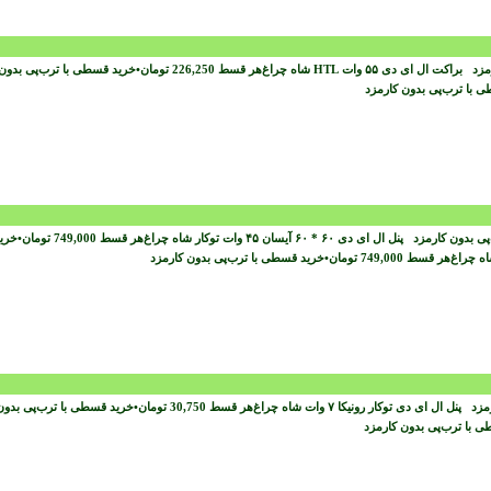
رمزد
هر قسط
226,250
تومان
•
خرید قسطی با ترب‌پی بدو
 با ترب‌پی بدون کارمزد
پی بدون کارمزد
هر قسط
749,000
تومان
•
خری
هر قسط
749,000
تومان
•
خرید قسطی با ترب‌پی بدون کارمزد
رمزد
هر قسط
30,750
تومان
•
خرید قسطی با ترب‌پی بدو
ی با ترب‌پی بدون کارمزد