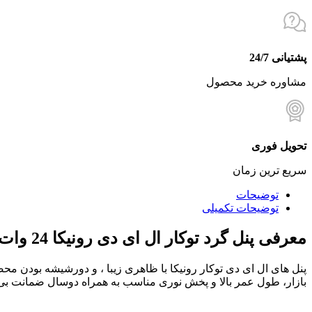
پشتیانی 24/7
مشاوره خرید محصول
تحویل فوری
سریع ترین زمان
توضیحات
توضیحات تکمیلی
معرفی پنل گرد توکار ال ای دی رونیکا 24 وات
پنل های ال ای دی توکار رونیکا با ظاهری زیبا ، و دورشیشه بودن محصو
بازار، طول عمر بالا و پخش نوری مناسب به همراه دوسال ضمانت بی