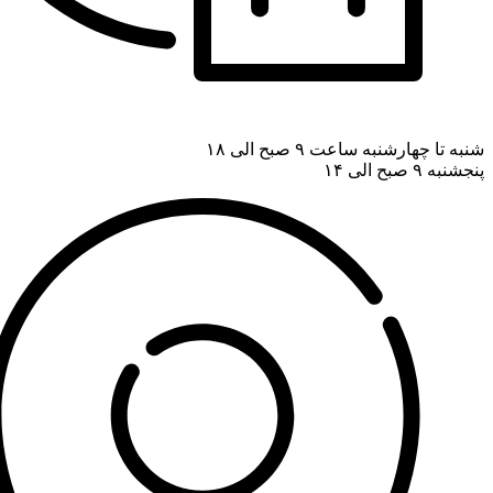
شنبه تا چهارشنبه ساعت ۹ صبح الی ۱۸
پنجشنبه ۹ صبح الی ۱۴