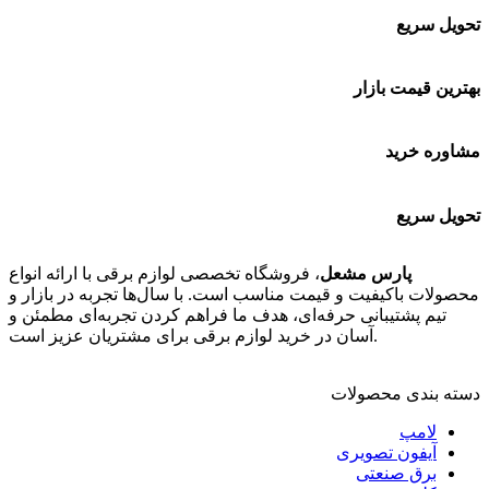
تحویل سریع
بهترین قیمت بازار
مشاوره خرید
تحویل سریع
پارس مشعل
، فروشگاه تخصصی لوازم برقی با ارائه انواع
محصولات باکیفیت و قیمت مناسب است. با سال‌ها تجربه در بازار و
تیم پشتیبانی حرفه‌ای، هدف ما فراهم کردن تجربه‌ای مطمئن و
آسان در خرید لوازم برقی برای مشتریان عزیز است.
دسته بندی محصولات
لامپ
آیفون تصویری
برق صنعتی