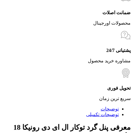
ضمانت اصلات
محصولات اورجینال
پشتیانی 24/7
مشاوره خرید محصول
تحویل فوری
سریع ترین زمان
توضیحات
توضیحات تکمیلی
معرفی پنل گرد توکار ال ای دی رونیکا 18