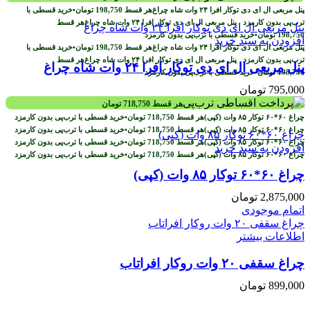
هر قسط
198,750
تومان
•
خرید قسطی با
ترب‌پی بدون کارمزد
هر قسط
198,750
تومان
•
خرید قسطی با ترب‌پی بدون کارمزد
افزودن به سبد خرید
هر قسط
198,750
تومان
•
خرید قسطی با
ترب‌پی بدون کارمزد
هر قسط
پنل مربعی ال ای دی توکار افرا ۲۴ وات شاه چراغ
198,750
تومان
•
خرید قسطی با ترب‌پی بدون کارمزد
795,000
تومان
هر قسط
718,750
تومان
هر قسط
718,750
تومان
•
خرید قسطی با ترب‌پی بدون کارمزد
هر قسط
718,750
تومان
•
خرید قسطی با ترب‌پی بدون کارمزد
هر قسط
718,750
تومان
•
خرید قسطی با ترب‌پی بدون کارمزد
افزودن به سبد خرید
هر قسط
718,750
تومان
•
خرید قسطی با ترب‌پی بدون کارمزد
چراغ ۶۰*۶۰ توکار ۸۵ وات (کپی)
2,875,000
تومان
اتمام موجودی
اطلاعات بیشتر
چراغ سقفی ۲۰ وات روکار افراتاب
899,000
تومان