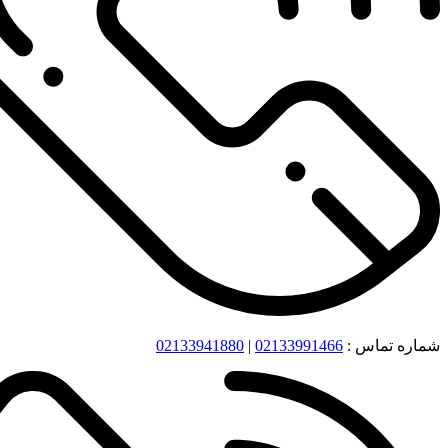
شماره تماس :
02133991466
|
02133941880