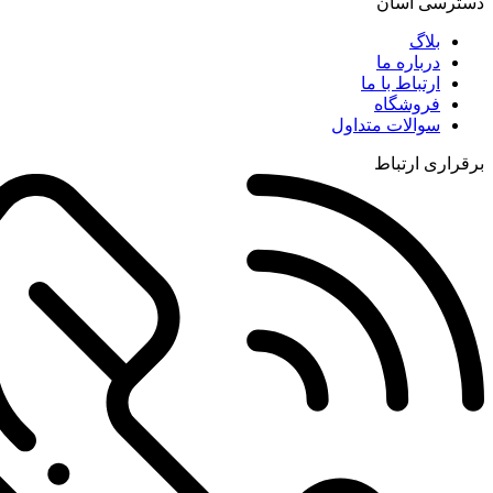
دسترسی آسان
بلاگ
درباره ما
ارتباط با ما
فروشگاه
سوالات متداول
برقراری ارتباط