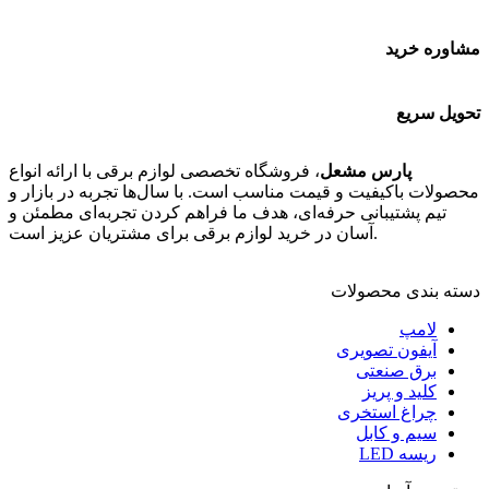
مشاوره خرید
تحویل سریع
پارس مشعل
، فروشگاه تخصصی لوازم برقی با ارائه انواع
محصولات باکیفیت و قیمت مناسب است. با سال‌ها تجربه در بازار و
تیم پشتیبانی حرفه‌ای، هدف ما فراهم کردن تجربه‌ای مطمئن و
آسان در خرید لوازم برقی برای مشتریان عزیز است.
دسته بندی محصولات
لامپ
آیفون تصویری
برق صنعتی
کلید و پریز
چراغ استخری
سیم و کابل
ریسه LED