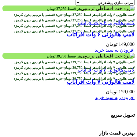
هر قسط
37,250
تومان
هر قسط
37,250
تومان
•
خرید قسطی با ترب‌پی بدون کارمزد
هر قسط
37,250
تومان
•
خرید قسطی با ترب‌پی بدون کارمزد
هر قسط
37,250
تومان
•
خرید قسطی با ترب‌پی بدون کارمزد
هر قسط
37,250
تومان
•
خرید قسطی با ترب‌پی بدون کارمزد
لامپ هالوژنی ۶ وات افراتاب
149,000
تومان
افزودن به سبد خرید
هر قسط
39,750
تومان
هر قسط
39,750
تومان
•
خرید قسطی با ترب‌پی بدون کارمزد
هر قسط
39,750
تومان
•
خرید قسطی با ترب‌پی بدون کارمزد
هر قسط
39,750
تومان
•
خرید قسطی با ترب‌پی بدون کارمزد
هر قسط
39,750
تومان
•
خرید قسطی با ترب‌پی بدون کارمزد
لامپ هالوژنی ۷ وات افراتاب
159,000
تومان
افزودن به سبد خرید
تحویل سریع
بهترین قیمت بازار