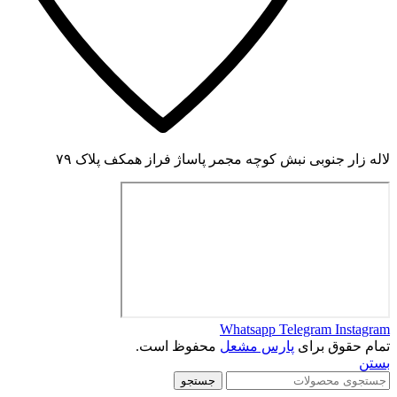
لاله زار جنوبی نبش کوچه مجمر پاساژ فراز همکف پلاک ۷۹
Whatsapp
Telegram
Instagram
تمام حقوق برای
پارس مشعل
محفوظ است.
بستن
جستجو