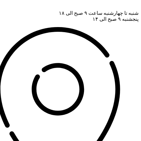
شنبه تا چهارشنبه ساعت ۹ صبح الی ۱۸
پنجشنبه ۹ صبح الی ۱۴