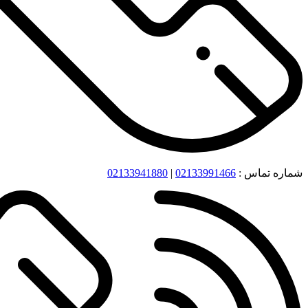
شماره تماس :
02133991466
|
02133941880