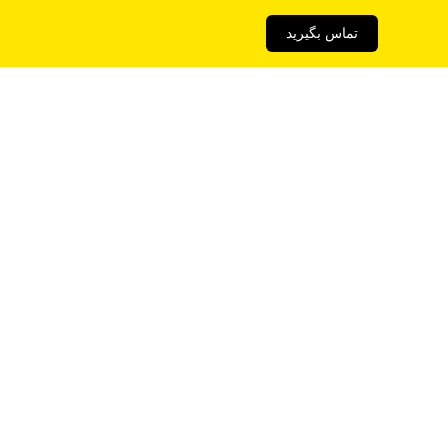
تماس بگیرید