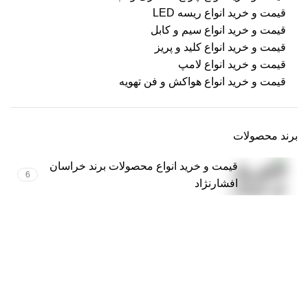
قیمت و خرید انواع ریسه LED
قیمت و خرید انواع سیم و کابل
قیمت و خرید انواع کلید و پریز
قیمت و خرید انواع لامپ
قیمت و خرید انواع هواکش و فن تهویه
برند محصولات
قیمت و خرید انواع محصولات برند خراسان
6
افشارنژاد