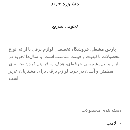
مشاوره خرید
تحویل سریع
پارس مشعل
، فروشگاه تخصصی لوازم برقی با ارائه انواع
محصولات باکیفیت و قیمت مناسب است. با سال‌ها تجربه در
بازار و تیم پشتیبانی حرفه‌ای، هدف ما فراهم کردن تجربه‌ای
مطمئن و آسان در خرید لوازم برقی برای مشتریان عزیز
است.
دسته بندی محصولات
لامپ