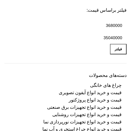
فیلتر براساس قیمت:
فیلتر
دسته‌های محصولات
چراغ های خانگی
قیمت و خرید انواع آیفون تصویری
قیمت و خرید انواع پروژکتور
قیمت و خرید انواع تجهیزات برق صنعتی
قیمت و خرید انواع تجهیزات روشنایی
قیمت و خرید انواع تجهیزات نورپردازی نما
قیمت و خرید انواع چراغ استخری و آب نما