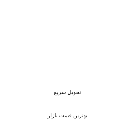
تحویل سریع
بهترین قیمت بازار