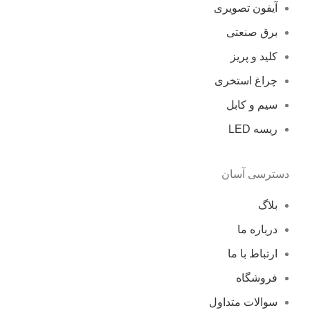
آیفون تصویری
برق صنعتی
کلید و پریز
چراغ استخری
سیم و کابل
ریسه LED
دسترسی آسان
بلاگ
درباره ما
ارتباط با ما
فروشگاه
سوالات متداول