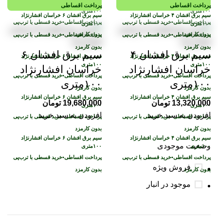
پرداخت اقساطی
پرداخت اقساطی
پرداخت اقساطی
•
خرید قسطی با ترب‌پی
پرداخت اقساطی
•
خرید قسطی با ترب‌پی
بدون کارمزد
بدون کارمزد
پرداخت اقساطی
•
خرید قسطی با ترب‌پی
پرداخت اقساطی
•
خرید قسطی با ترب‌پی
بدون کارمزد
بدون کارمزد
سیم برق افشان ۴
سیم برق افشان ۶
خراسان افشارنژاد
خراسان افشارنژاد
پرداخت اقساطی
•
خرید قسطی با ترب‌پی
پرداخت اقساطی
•
خرید قسطی با ترب‌پی
۱۰۰متری
۱۰۰متری
بدون کارمزد
بدون کارمزد
13,320,000
تومان
19,680,000
تومان
افزودن به سبد خرید
افزودن به سبد خرید
پرداخت اقساطی
•
خرید قسطی با ترب‌پی
پرداخت اقساطی
•
خرید قسطی با ترب‌پی
بدون کارمزد
بدون کارمزد
وضعیت موجودی
پرداخت اقساطی
•
خرید قسطی با ترب‌پی
پرداخت اقساطی
•
خرید قسطی با ترب‌پی
فروش ویژه
بدون کارمزد
بدون کارمزد
موجود در انبار