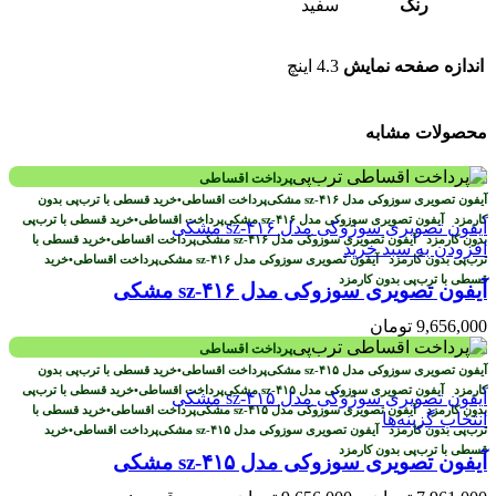
رنگ
سفید
اندازه صفحه نمایش
4.3 اینچ
محصولات مشابه
پرداخت اقساطی
پرداخت اقساطی
•
خرید قسطی با ترب‌پی بدون
کارمزد
پرداخت اقساطی
•
خرید قسطی با ترب‌پی
بدون کارمزد
پرداخت اقساطی
•
خرید قسطی با
افزودن به سبد خرید
ترب‌پی بدون کارمزد
پرداخت اقساطی
•
خرید
قسطی با ترب‌پی بدون کارمزد
آیفون تصویری سوزوکی مدل sz-۴۱۶ مشکی
9,656,000
تومان
پرداخت اقساطی
پرداخت اقساطی
•
خرید قسطی با ترب‌پی بدون
کارمزد
پرداخت اقساطی
•
خرید قسطی با ترب‌پی
بدون کارمزد
پرداخت اقساطی
•
خرید قسطی با
انتخاب گزینه‌ها
ترب‌پی بدون کارمزد
پرداخت اقساطی
•
خرید
قسطی با ترب‌پی بدون کارمزد
آیفون تصویری سوزوکی مدل sz-۴۱۵ مشکی