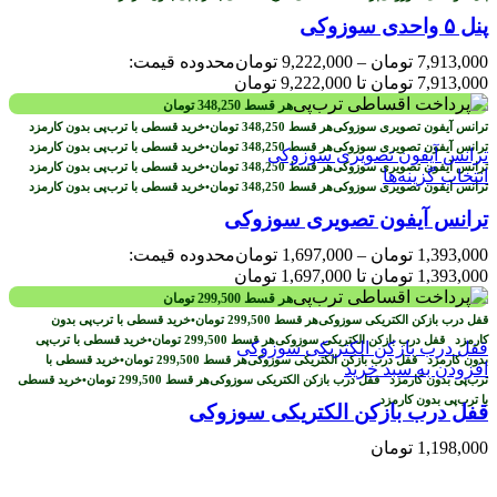
پنل ۵ واحدی سوزوکی
7,913,000
تومان
–
9,222,000
تومان
محدوده قیمت:
7,913,000 تومان تا 9,222,000 تومان
هر قسط
348,250
تومان
هر قسط
348,250
تومان
•
خرید قسطی با ترب‌پی بدون کارمزد
هر قسط
348,250
تومان
•
خرید قسطی با ترب‌پی بدون کارمزد
هر قسط
348,250
تومان
•
خرید قسطی با ترب‌پی بدون کارمزد
انتخاب گزینه‌ها
هر قسط
348,250
تومان
•
خرید قسطی با ترب‌پی بدون کارمزد
ترانس آیفون تصویری سوزوکی
1,393,000
تومان
–
1,697,000
تومان
محدوده قیمت:
1,393,000 تومان تا 1,697,000 تومان
هر قسط
299,500
تومان
هر قسط
299,500
تومان
•
خرید قسطی با ترب‌پی بدون
کارمزد
هر قسط
299,500
تومان
•
خرید قسطی با ترب‌پی
بدون کارمزد
هر قسط
299,500
تومان
•
خرید قسطی با
افزودن به سبد خرید
ترب‌پی بدون کارمزد
هر قسط
299,500
تومان
•
خرید قسطی
با ترب‌پی بدون کارمزد
قفل درب بازکن الکتریکی سوزوکی
1,198,000
تومان