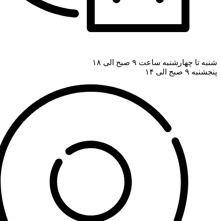
شنبه تا چهارشنبه ساعت ۹ صبح الی ۱۸
پنجشنبه ۹ صبح الی ۱۴