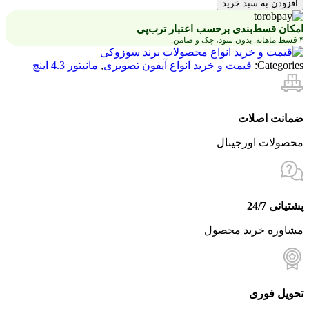
افزودن به سبد خرید
امکان قسط‌بندی برحسب اعتبار ترب‌پی
۴ قسط ماهانه. بدون سود، چک و ضامن.
Categories:
قیمت و خرید انواع آیفون تصویری
,
مانیتور 4.3 اینچ
ضمانت اصلات
محصولات اورجینال
پشتیانی 24/7
مشاوره خرید محصول
تحویل فوری