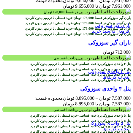
7,961,000
تومان
–
9,656,000
تومان
محدوده قیمت:
7,961,000 تومان تا 9,656,000 تومان
هر قسط
178,000
تومان
هر قسط
178,000
تومان
•
خرید قسطی با ترب‌پی بدون کارمزد
هر قسط
178,000
تومان
•
خرید قسطی با ترب‌پی بدون کارمزد
هر قسط
178,000
تومان
•
خرید قسطی با ترب‌پی بدون کارمزد
افزودن به سبد خرید
هر قسط
178,000
تومان
•
خرید قسطی با ترب‌پی بدون کارمزد
باران گیر سوزوکی
712,000
تومان
پرداخت اقساطی
پرداخت اقساطی
•
خرید قسطی با ترب‌پی بدون کارمزد
پرداخت اقساطی
•
خرید قسطی با ترب‌پی بدون کارمزد
پرداخت اقساطی
•
خرید قسطی با ترب‌پی بدون کارمزد
انتخاب گزینه‌ها
پرداخت اقساطی
•
خرید قسطی با ترب‌پی بدون کارمزد
پنل ۴ واحدی سوزوکی
7,587,000
تومان
–
8,895,000
تومان
محدوده قیمت:
7,587,000 تومان تا 8,895,000 تومان
پرداخت اقساطی
پرداخت اقساطی
•
خرید قسطی با ترب‌پی بدون کارمزد
پرداخت اقساطی
•
خرید قسطی با ترب‌پی بدون کارمزد
پرداخت اقساطی
•
خرید قسطی با ترب‌پی بدون کارمزد
انتخاب گزینه‌ها
پرداخت اقساطی
•
خرید قسطی با ترب‌پی بدون کارمزد