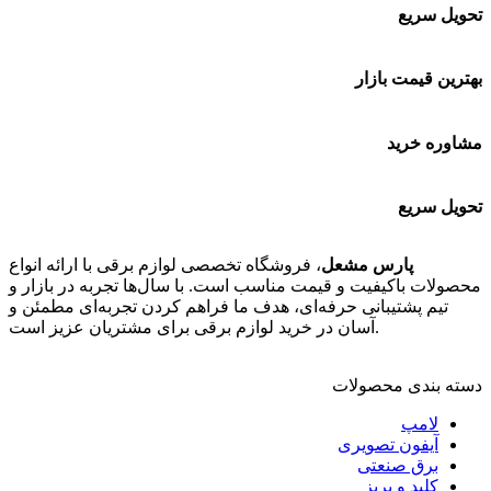
تحویل سریع
بهترین قیمت بازار
مشاوره خرید
تحویل سریع
پارس مشعل
، فروشگاه تخصصی لوازم برقی با ارائه انواع
محصولات باکیفیت و قیمت مناسب است. با سال‌ها تجربه در بازار و
تیم پشتیبانی حرفه‌ای، هدف ما فراهم کردن تجربه‌ای مطمئن و
آسان در خرید لوازم برقی برای مشتریان عزیز است.
دسته بندی محصولات
لامپ
آیفون تصویری
برق صنعتی
کلید و پریز