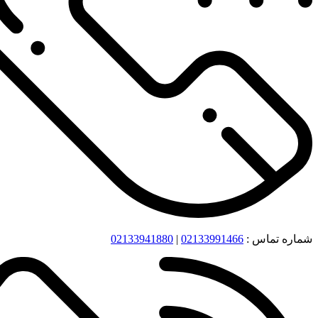
شماره تماس :
02133991466
|
02133941880