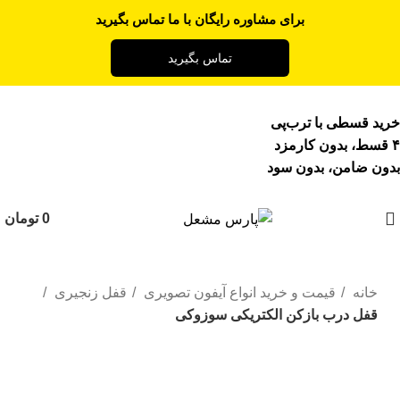
برای مشاوره رایگان با ما تماس بگیرید
تماس بگیرید
خرید قسطی با ترب‌پی
۴ قسط، بدون کارمزد
بدون ضامن، بدون سود
0
تومان
خانه
قیمت و خرید انواع آیفون تصویری
قفل زنجیری
قفل درب بازکن الکتریکی سوزوکی