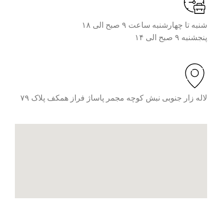
شنبه تا چهارشنبه ساعت ۹ صبح الی ۱۸
پنجشنبه ۹ صبح الی ۱۴
لاله زار جنوبی نبش کوچه مجمر پاساژ فراز همکف پلاک ۷۹