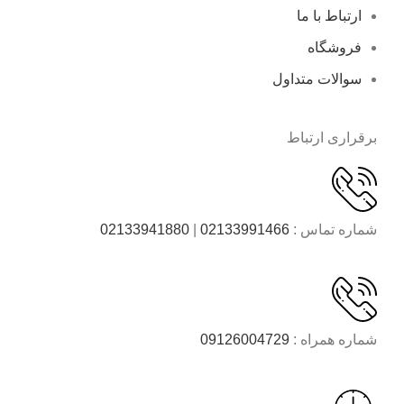
ارتباط با ما
فروشگاه
سوالات متداول
برقراری ارتباط
شماره تماس :
02133991466
|
02133941880
شماره همراه :
09126004729