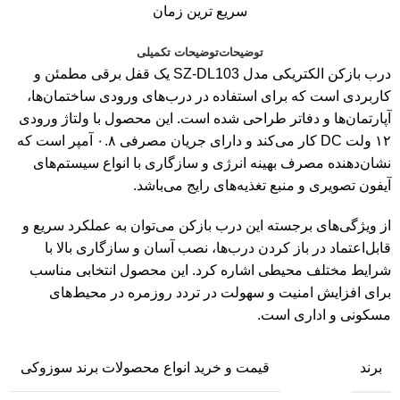
سریع ترین زمان
توضیحات
توضیحات تکمیلی
درب بازکن الکتریکی مدل SZ-DL103 یک قفل برقی مطمئن و
کاربردی است که برای استفاده در درب‌های ورودی ساختمان‌ها،
آپارتمان‌ها و دفاتر طراحی شده است. این محصول با ولتاژ ورودی
۱۲ ولت DC کار می‌کند و دارای جریان مصرفی ۰.۸ آمپر است که
نشان‌دهنده مصرف بهینه انرژی و سازگاری با انواع سیستم‌های
آیفون تصویری و منبع تغذیه‌های رایج می‌باشد.
از ویژگی‌های برجسته این درب بازکن می‌توان به عملکرد سریع و
قابل‌اعتماد در باز کردن درب‌ها، نصب آسان و سازگاری بالا با
شرایط مختلف محیطی اشاره کرد. این محصول انتخابی مناسب
برای افزایش امنیت و سهولت در تردد روزمره در محیط‌های
مسکونی و اداری است.
برند
قیمت و خرید انواع محصولات برند سوزوکی