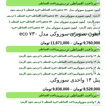
پرداخت اقساطی
پرداخت اقساطی
•
خرید قسطی با ترب‌پی بدون
کارمزد
پرداخت اقساطی
•
خرید قسطی با ترب‌پی
بدون کارمزد
پرداخت اقساطی
•
خرید قسطی با
ترب‌پی بدون کارمزد
پرداخت اقساطی
•
خرید
آیفون تصویری سوزوکی مدل eco ۷۳۰
قسطی با ترب‌پی بدون کارمزد
9,760,000
تومان
–
11,671,000
تومان
پرداخت اقساطی
پرداخت اقساطی
•
خرید قسطی با ترب‌پی بدون کارمزد
پرداخت اقساطی
•
خرید قسطی با ترب‌پی بدون کارمزد
پرداخت اقساطی
•
خرید قسطی با ترب‌پی بدون کارمزد
پرداخت اقساطی
•
خرید قسطی با ترب‌پی بدون کارمزد
پنل ۱۴ واحدی سوزوکی
8,528,000
تومان
–
9,836,000
تومان
پرداخت اقساطی
پرداخت اقساطی
•
خرید قسطی با ترب‌پی بدون کارمزد