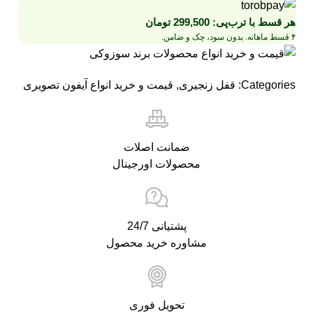
هر قسط با ترب‌پی:
299,500
تومان
۴ قسط ماهانه. بدون سود، چک و ضامن.
Categories:
قفل زنجیری
,
قیمت و خرید انواع آیفون تصویری
ضمانت اصلات
محصولات اورجینال
پشتیانی 24/7
مشاوره خرید محصول
تحویل فوری