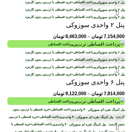
پرداخت اقساطی
•
خرید قسطی با ترب‌پی بدون کارمزد
پرداخت اقساطی
•
خرید قسطی با ترب‌پی بدون کارمزد
پرداخت اقساطی
•
خرید قسطی با ترب‌پی بدون کارمزد
پنل ۲ واحدی سوزوکی
7,154,000
تومان
–
8,463,000
تومان
پرداخت اقساطی
پرداخت اقساطی
•
خرید قسطی با ترب‌پی بدون کارمزد
پرداخت اقساطی
•
خرید قسطی با ترب‌پی بدون کارمزد
پرداخت اقساطی
•
خرید قسطی با ترب‌پی بدون کارمزد
پرداخت اقساطی
•
خرید قسطی با ترب‌پی بدون کارمزد
پنل ۶ واحدی سوزوکی
7,814,000
تومان
–
9,122,000
تومان
پرداخت اقساطی
پرداخت اقساطی
•
خرید قسطی با ترب‌پی بدون
کارمزد
پرداخت اقساطی
•
خرید قسطی با ترب‌پی
بدون کارمزد
پرداخت اقساطی
•
خرید قسطی با
ترب‌پی بدون کارمزد
پرداخت اقساطی
•
خرید