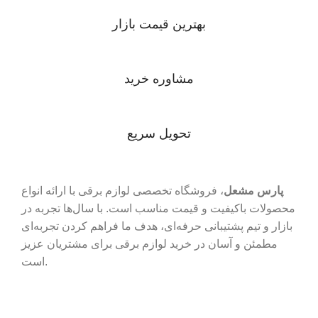
بهترین قیمت بازار
مشاوره خرید
تحویل سریع
پارس مشعل
، فروشگاه تخصصی لوازم برقی با ارائه انواع
محصولات باکیفیت و قیمت مناسب است. با سال‌ها تجربه در
بازار و تیم پشتیبانی حرفه‌ای، هدف ما فراهم کردن تجربه‌ای
مطمئن و آسان در خرید لوازم برقی برای مشتریان عزیز
است.