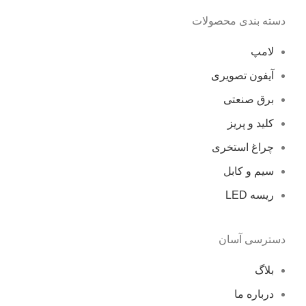
دسته بندی محصولات
لامپ
آیفون تصویری
برق صنعتی
کلید و پریز
چراغ استخری
سیم و کابل
ریسه LED
دسترسی آسان
بلاگ
درباره ما