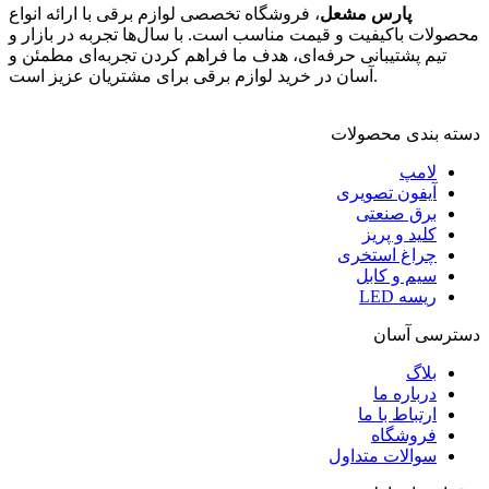
پارس مشعل
، فروشگاه تخصصی لوازم برقی با ارائه انواع
محصولات باکیفیت و قیمت مناسب است. با سال‌ها تجربه در بازار و
تیم پشتیبانی حرفه‌ای، هدف ما فراهم کردن تجربه‌ای مطمئن و
آسان در خرید لوازم برقی برای مشتریان عزیز است.
دسته بندی محصولات
لامپ
آیفون تصویری
برق صنعتی
کلید و پریز
چراغ استخری
سیم و کابل
ریسه LED
دسترسی آسان
بلاگ
درباره ما
ارتباط با ما
فروشگاه
سوالات متداول