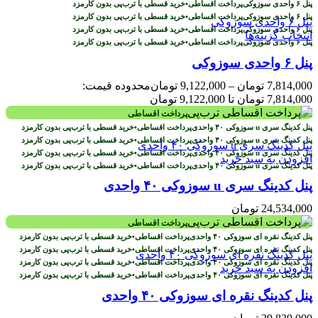
پرداخت اقساطی
•
خرید قسطی با ترب‌پی بدون کارمزد
پرداخت اقساطی
•
خرید قسطی با ترب‌پی بدون کارمزد
پرداخت اقساطی
•
خرید قسطی با ترب‌پی بدون کارمزد
انتخاب گزینه‌ها
پرداخت اقساطی
•
خرید قسطی با ترب‌پی بدون کارمزد
پنل ۶ واحدی سوزوکی
7,814,000
تومان
–
9,122,000
تومان
محدوده قیمت:
7,814,000 تومان تا 9,122,000 تومان
پرداخت اقساطی
پرداخت اقساطی
•
خرید قسطی با ترب‌پی بدون کارمزد
پرداخت اقساطی
•
خرید قسطی با ترب‌پی بدون کارمزد
پرداخت اقساطی
•
خرید قسطی با ترب‌پی بدون کارمزد
افزودن به سبد خرید
پرداخت اقساطی
•
خرید قسطی با ترب‌پی بدون کارمزد
پنل کدینگ سری u سوزوکی ۴۰ واحدی
24,534,000
تومان
پرداخت اقساطی
پرداخت اقساطی
•
خرید قسطی با ترب‌پی بدون کارمزد
پرداخت اقساطی
•
خرید قسطی با ترب‌پی بدون کارمزد
پرداخت اقساطی
•
خرید قسطی با ترب‌پی بدون کارمزد
افزودن به سبد خرید
پرداخت اقساطی
•
خرید قسطی با ترب‌پی بدون کارمزد
پنل کدینگ نقره ای سوزوکی ۴۰ واحدی