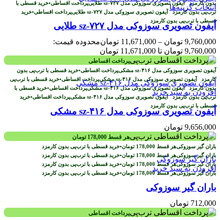
بدون کارمزد
پرداخت اقساطی
•
خرید قسطی با
انتخاب گزینه‌ها
ترب‌پی بدون کارمزد
پرداخت اقساطی
•
خرید
قسطی با ترب‌پی بدون کارمزد
آیفون تصویری سوزوکی مدل sz-۷۲۷ طلایی
9,760,000
تومان
–
11,671,000
تومان
محدوده قیمت:
9,760,000 تومان تا 11,671,000 تومان
پرداخت اقساطی
پرداخت اقساطی
•
خرید قسطی با ترب‌پی بدون
کارمزد
پرداخت اقساطی
•
خرید قسطی با ترب‌پی
بدون کارمزد
پرداخت اقساطی
•
خرید قسطی با
افزودن به سبد خرید
ترب‌پی بدون کارمزد
پرداخت اقساطی
•
خرید
قسطی با ترب‌پی بدون کارمزد
آیفون تصویری سوزوکی مدل sz-۴۱۶ مشکی
9,656,000
تومان
هر قسط
178,000
تومان
هر قسط
178,000
تومان
•
خرید قسطی با ترب‌پی بدون کارمزد
هر قسط
178,000
تومان
•
خرید قسطی با ترب‌پی بدون کارمزد
هر قسط
178,000
تومان
•
خرید قسطی با ترب‌پی بدون کارمزد
افزودن به سبد خرید
هر قسط
178,000
تومان
•
خرید قسطی با ترب‌پی بدون کارمزد
باران گیر سوزوکی
712,000
تومان
پرداخت اقساطی