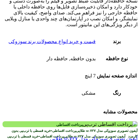
نسخه حافظه‌دار قابلیت ضبط تصویر و فیلم را به‌صورت دستی و
خودکار دارد و امکان ذخیره‌سازی فایل‌ها روی حافظه داخلی یا
حافظه خارجی را نیز فراهم می‌کند. صدای واضح، کیفیت بالای
نمایشگر، و امکان نصب در آپارتمان‌های چند واحدی یا منازل ویلایی
از دیگر ویژگی‌های این مانیتور است.
برند
قیمت و خرید انواع محصولات برند سوزوکی
نوع حافظه
بدون حافظه, حافظه دار
اندازه صفحه نمایش
7 اینچ
رنگ
مشکی
محصولات مشابه
پرداخت اقساطی
پرداخت اقساطی
•
خرید قسطی با ترب‌پی بدون
کارمزد
پرداخت اقساطی
•
خرید قسطی با ترب‌پی