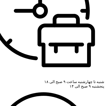
شنبه تا چهارشنبه ساعت ۹ صبح الی ۱۸
پنجشنبه ۹ صبح الی ۱۴