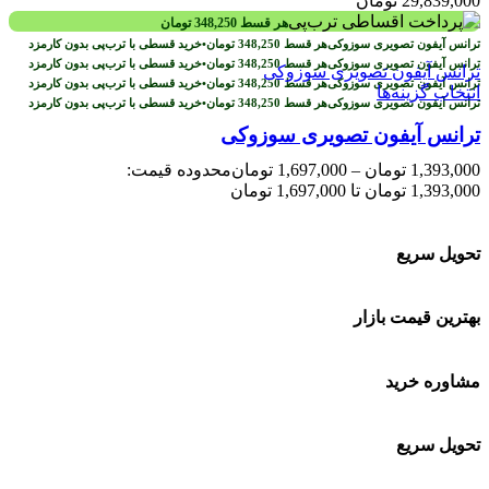
29,839,000
تومان
هر قسط
348,250
تومان
هر قسط
348,250
تومان
•
خرید قسطی با ترب‌پی بدون کارمزد
هر قسط
348,250
تومان
•
خرید قسطی با ترب‌پی بدون کارمزد
هر قسط
348,250
تومان
•
خرید قسطی با ترب‌پی بدون کارمزد
انتخاب گزینه‌ها
هر قسط
348,250
تومان
•
خرید قسطی با ترب‌پی بدون کارمزد
ترانس آیفون تصویری سوزوکی
1,393,000
تومان
–
1,697,000
تومان
محدوده قیمت:
1,393,000 تومان تا 1,697,000 تومان
تحویل سریع
بهترین قیمت بازار
مشاوره خرید
تحویل سریع