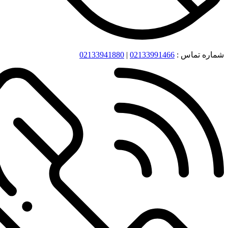
شماره تماس :
02133991466
|
02133941880