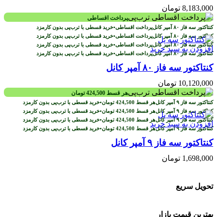
8,183,000
تومان
پرداخت اقساطی
پرداخت اقساطی
•
خرید قسطی با ترب‌پی بدون کارمزد
پرداخت اقساطی
•
خرید قسطی با ترب‌پی بدون کارمزد
پرداخت اقساطی
•
خرید قسطی با ترب‌پی بدون کارمزد
افزودن به سبد خرید
پرداخت اقساطی
•
خرید قسطی با ترب‌پی بدون کارمزد
کنتاکتور سه فاز ۸۰ آمپر کانل
10,120,000
تومان
هر قسط
424,500
تومان
هر قسط
424,500
تومان
•
خرید قسطی با ترب‌پی بدون کارمزد
هر قسط
424,500
تومان
•
خرید قسطی با ترب‌پی بدون کارمزد
هر قسط
424,500
تومان
•
خرید قسطی با ترب‌پی بدون کارمزد
افزودن به سبد خرید
هر قسط
424,500
تومان
•
خرید قسطی با ترب‌پی بدون کارمزد
کنتاکتور سه فاز ۹ آمپر کانل
1,698,000
تومان
تحویل سریع
بهترین قیمت بازار