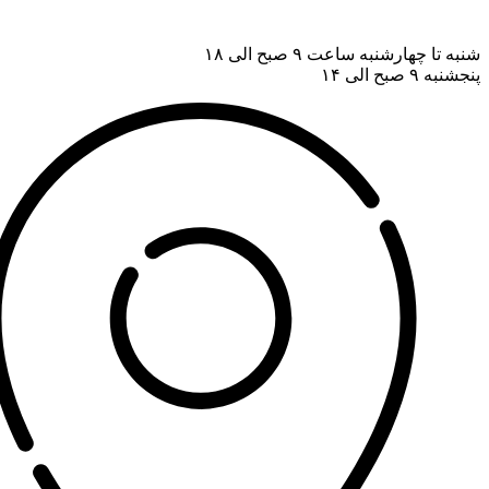
شنبه تا چهارشنبه ساعت ۹ صبح الی ۱۸
پنجشنبه ۹ صبح الی ۱۴