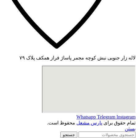
لاله زار جنوبی نبش کوچه مجمر پاساژ فراز همکف پلاک ۷۹
Whatsapp
Telegram
Instagram
تمام حقوق برای
پارس مشعل
محفوظ است.
بستن
جستجو