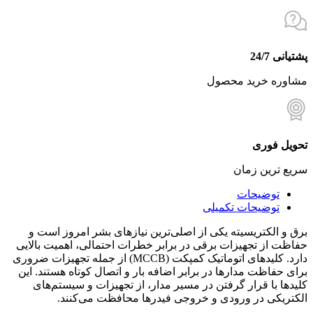
پشتیانی 24/7
مشاوره خرید محصول
تحویل فوری
سریع ترین زمان
توضیحات
توضیحات تکمیلی
برق و الکتریسیته یکی از اصلی‌ترین نیازهای بشر امروز است و
حفاظت از تجهیزات برقی در برابر خطرات احتمالی، اهمیت بالایی
دارد. کلیدهای اتوماتیک کمپکت (MCCB) از جمله تجهیزات ضروری
برای حفاظت مدارها در برابر اضافه بار و اتصال کوتاه هستند. این
کلیدها با قرار گرفتن در مسیر مدار، از تجهیزات و سیستم‌های
الکتریکی در ورودی و خروجی فیدرها محافظت می‌کنند.