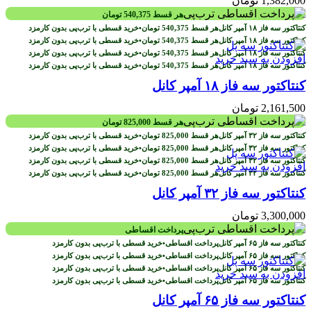
1,382,000
تومان
هر قسط
540,375
تومان
هر قسط
540,375
تومان
•
خرید قسطی با ترب‌پی بدون کارمزد
هر قسط
540,375
تومان
•
خرید قسطی با ترب‌پی بدون کارمزد
هر قسط
540,375
تومان
•
خرید قسطی با ترب‌پی بدون کارمزد
افزودن به سبد خرید
هر قسط
540,375
تومان
•
خرید قسطی با ترب‌پی بدون کارمزد
کنتاکتور سه فاز ۱۸ آمپر کانل
2,161,500
تومان
هر قسط
825,000
تومان
هر قسط
825,000
تومان
•
خرید قسطی با ترب‌پی بدون کارمزد
هر قسط
825,000
تومان
•
خرید قسطی با ترب‌پی بدون کارمزد
هر قسط
825,000
تومان
•
خرید قسطی با ترب‌پی بدون کارمزد
افزودن به سبد خرید
هر قسط
825,000
تومان
•
خرید قسطی با ترب‌پی بدون کارمزد
کنتاکتور سه فاز ۳۲ آمپر کانل
3,300,000
تومان
پرداخت اقساطی
پرداخت اقساطی
•
خرید قسطی با ترب‌پی بدون کارمزد
پرداخت اقساطی
•
خرید قسطی با ترب‌پی بدون کارمزد
پرداخت اقساطی
•
خرید قسطی با ترب‌پی بدون کارمزد
افزودن به سبد خرید
پرداخت اقساطی
•
خرید قسطی با ترب‌پی بدون کارمزد
کنتاکتور سه فاز ۶۵ آمپر کانل