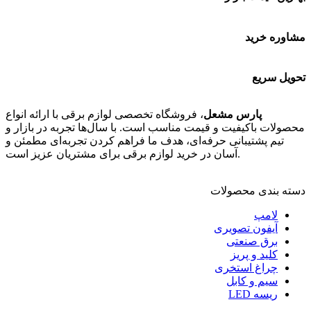
مشاوره خرید
تحویل سریع
پارس مشعل
، فروشگاه تخصصی لوازم برقی با ارائه انواع
محصولات باکیفیت و قیمت مناسب است. با سال‌ها تجربه در بازار و
تیم پشتیبانی حرفه‌ای، هدف ما فراهم کردن تجربه‌ای مطمئن و
آسان در خرید لوازم برقی برای مشتریان عزیز است.
دسته بندی محصولات
لامپ
آیفون تصویری
برق صنعتی
کلید و پریز
چراغ استخری
سیم و کابل
ریسه LED