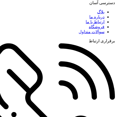
دسترسی آسان
بلاگ
درباره ما
ارتباط با ما
فروشگاه
سوالات متداول
برقراری ارتباط