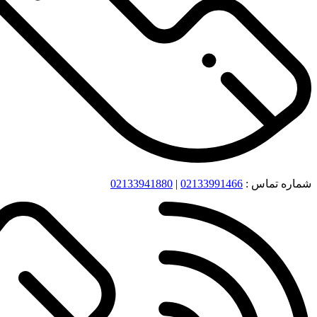
شماره تماس :
02133991466
|
02133941880