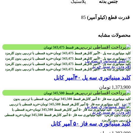
جنس بدنه
پلاستیک
قدرت قطع (کیلو آمپر)
85
محصولات مشابه
هر قسط
343,475
تومان
هر قسط
343,475
تومان
•
خرید قسطی با ترب‌پی بدون کارمزد
هر قسط
343,475
تومان
•
خرید قسطی با ترب‌پی بدون کارمزد
هر قسط
343,475
تومان
•
خرید قسطی با ترب‌پی بدون کارمزد
افزودن به سبد خرید
هر قسط
343,475
تومان
•
خرید قسطی با ترب‌پی بدون کارمزد
کلید مینیاتوری سه پل ۴۰آمپر کانل
1,373,900
تومان
هر قسط
345,500
تومان
هر قسط
345,500
تومان
•
خرید قسطی با ترب‌پی بدون
کارمزد
هر قسط
345,500
تومان
•
خرید قسطی با ترب‌پی
بدون کارمزد
هر قسط
345,500
تومان
•
خرید قسطی با
افزودن به سبد خرید
ترب‌پی بدون کارمزد
هر قسط
345,500
تومان
•
خرید قسطی
با ترب‌پی بدون کارمزد
کلید مینیاتوری سه فاز ۵۰ آمپر کانل