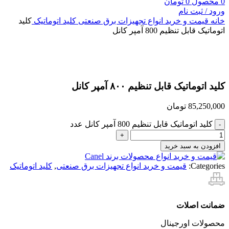
0
محصول
0
تومان
ورود / ثبت نام
خانه
قیمت و خرید انواع تجهیزات برق صنعتی
کلید اتوماتیک
کلید
اتوماتیک قابل تنظیم 800 آمپر کانل
بزرگنمایی تصویر
کلید اتوماتیک قابل تنظیم ۸۰۰ آمپر کانل
85,250,000
تومان
کلید اتوماتیک قابل تنظیم 800 آمپر کانل عدد
افزودن به سبد خرید
Categories:
قیمت و خرید انواع تجهیزات برق صنعتی
,
کلید اتوماتیک
ضمانت اصلات
محصولات اورجینال