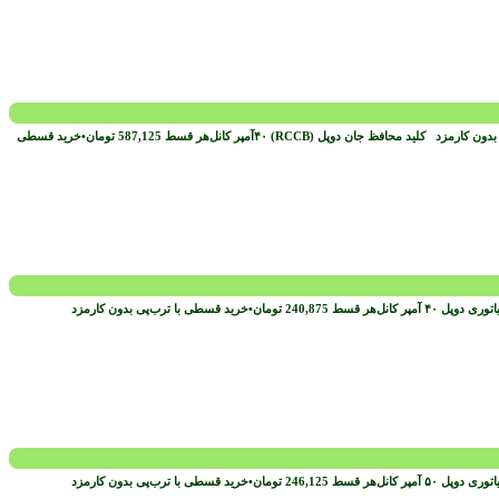
 بدون کارمزد
هر قسط
587,125
تومان
•
خرید قسطی
هر قسط
240,875
تومان
•
خرید قسطی با ترب‌پی بدون کارمزد
هر قسط
246,125
تومان
•
خرید قسطی با ترب‌پی بدون کارمزد