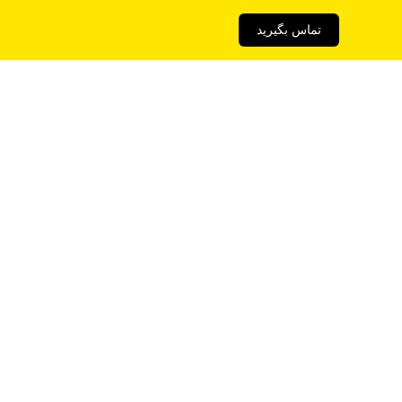
تماس بگیرید