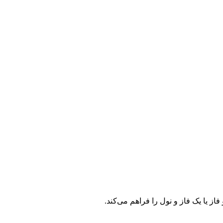
 یا یک فاز و نول را فراهم می‌کند.