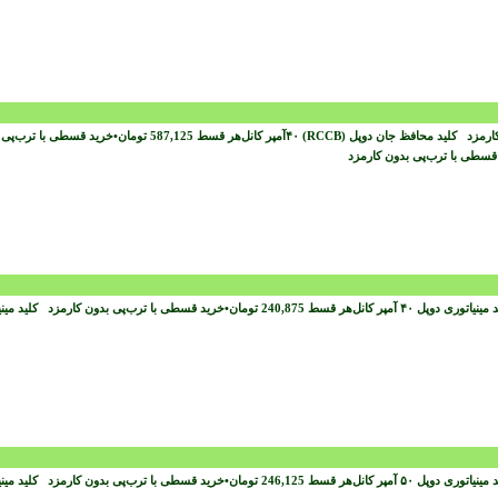
کارمزد
هر قسط
587,125
تومان
•
خرید قسطی با ترب‌پی
قسطی با ترب‌پی بدون کارمزد
هر قسط
240,875
تومان
•
خرید قسطی با ترب‌پی بدون کارمزد
هر قسط
246,125
تومان
•
خرید قسطی با ترب‌پی بدون کارمزد