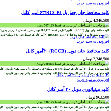
افزودن به سبد خرید
کلید محافظ جان چهارپل (RCCB)۶۳ آمپر کانل
4,346,500
تومان
هر قسط
587,125
تومان
هر قسط
587,125
تومان
•
خرید قسطی با ترب‌پی بدون 
با ترب‌پی بدون کارمزد
هر قسط
587,125
تومان
•
خرید 
افزودن به سبد خرید
کلید محافظ جان دوپل (RCCB) ۴۰آمپر کانل
2,348,500
تومان
هر قسط
240,875
تومان
هر قسط
240,875
تومان
•
خرید قسطی با ترب‌پی بدون کارمزد
هر قسط
240,875
تومان
•
خرید قسطی با ترب‌پی بدون کارمزد
افزودن به سبد خرید
کلید مینیاتوری دوپل ۴۰ آمپر کانل
963,500
تومان
هر قسط
246,125
تومان
هر قسط
246,125
تومان
•
خرید قسطی با ترب‌پی بدون کارمزد