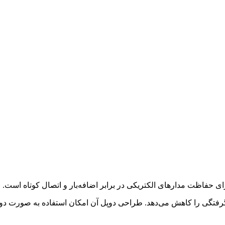
فتگی را کاهش می‌دهد. طراحی دوپل آن امکان استفاده به صورت دو فاز