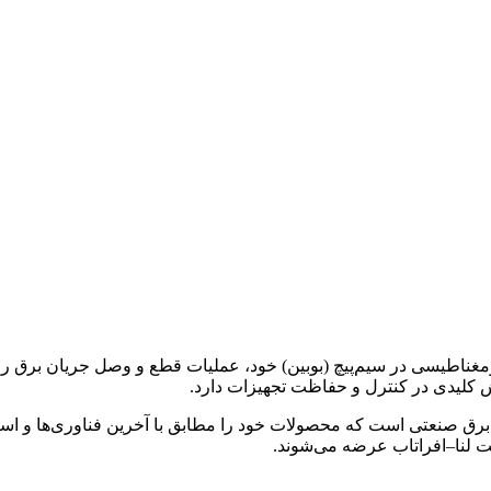
مغناطیسی در سیم‌پیچ (بوبین) خود، عملیات قطع و وصل جریان برق را د
 کلیدی در کنترل و حفاظت تجهیزات دارد.
حوزه تجهیزات برق صنعتی است که محصولات خود را مطابق با آخرین فناوری‌ها و ا