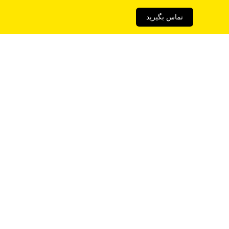
تماس بگیرید