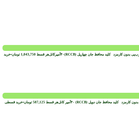
ب‌پی بدون کارمزد
هر قسط
1,043,750
تومان
•
خرید
 بدون کارمزد
هر قسط
587,125
تومان
•
خرید قسطی