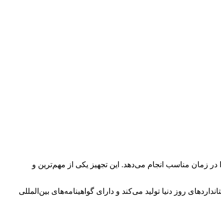
ر زمان مناسب انجام می‌دهد. این تجهیز یکی از مهم‌ترین و
ستانداردهای روز دنیا تولید می‌کند و دارای گواهینامه‌های بین‌المللی