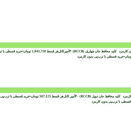
ون کارمزد
هر قسط
1,043,750
تومان
•
خرید قسطی با تر
ومان
•
خرید قسطی با ترب‌پی بدون کارمزد
کارمزد
هر قسط
587,125
تومان
•
خرید قسطی با ترب‌پی
قسطی با ترب‌پی بدون کارمزد