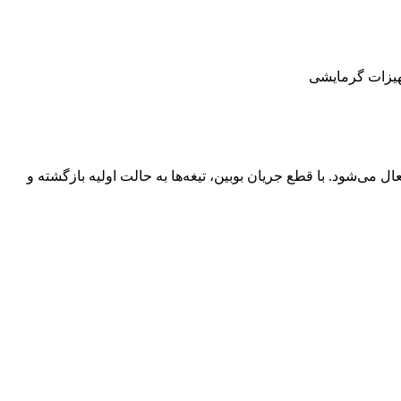
جهیزات گرمایشی
ال می‌شود. با قطع جریان بوبین، تیغه‌ها به حالت اولیه بازگشته و