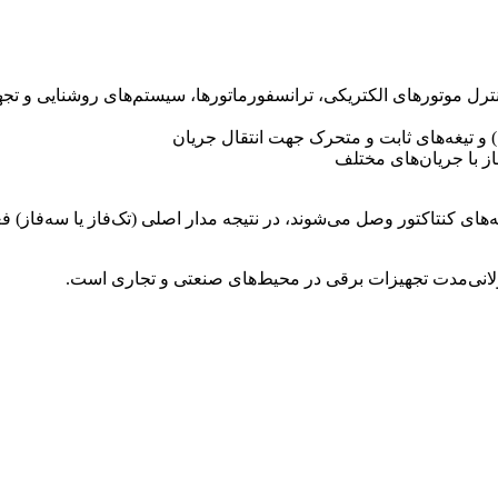
نترل موتورهای الکتریکی، ترانسفورماتورها، سیستم‌های روشنایی و ت
و تیغه‌های ثابت و متحرک جهت انتقال جریان
از با جریان‌های مختلف
‌های کنتاکتور وصل می‌شوند، در نتیجه مدار اصلی (تک‌فاز یا سه‌فاز) فع