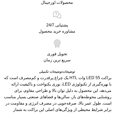
محصولات اورجینال
پشتیانی 24/7
مشاوره خرید محصول
تحویل فوری
سریع ترین زمان
توضیحات
توضیحات تکمیلی
براکت LED 55 وات HTL یک چراغ پرقدرت و کم‌مصرف است که
با بهره‌گیری از تکنولوژی LED، نوری یکنواخت و باکیفیت ارائه
می‌دهد. این محصول به دلیل توان بالا و طراحی مقاوم، برای
روشنایی محوطه‌های باز، سالن‌ها و فضاهای صنعتی بسیار مناسب
است. طول عمر بالا، صرفه‌جویی در مصرف انرژی و مقاومت در
برابر شرایط محیطی از ویژگی‌های اصلی این براکت به شمار