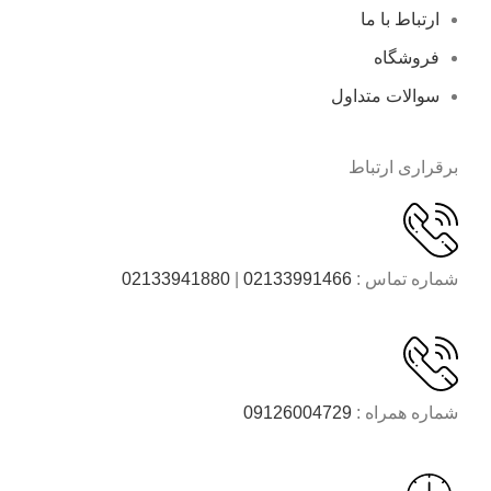
ارتباط با ما
فروشگاه
سوالات متداول
برقراری ارتباط
شماره تماس :
02133991466
|
02133941880
شماره همراه :
09126004729