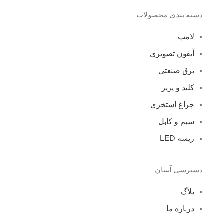
دسته بندی محصولات
لامپ
آیفون تصویری
برق صنعتی
کلید و پریز
چراغ استخری
سیم و کابل
ریسه LED
دسترسی آسان
بلاگ
درباره ما