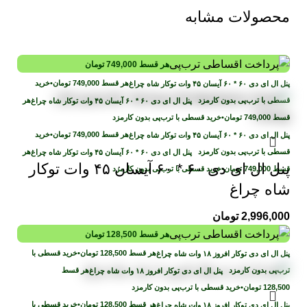
محصولات مشابه
هر قسط
749,000
تومان
هر قسط
749,000
تومان
•
خرید
قسطی با ترب‌پی بدون کارمزد
هر
قسط
749,000
تومان
•
خرید قسطی با ترب‌پی بدون کارمزد
هر قسط
749,000
تومان
•
خرید
قسطی با ترب‌پی بدون کارمزد
هر
پنل ال ای دی ۶۰ * ۶۰ آیسان ۴۵ وات توکار
قسط
749,000
تومان
•
خرید قسطی با ترب‌پی بدون کارمزد
شاه چراغ
2,996,000
تومان
هر قسط
128,500
تومان
هر قسط
128,500
تومان
•
خرید قسطی با
ترب‌پی بدون کارمزد
هر قسط
128,500
تومان
•
خرید قسطی با ترب‌پی بدون کارمزد
هر قسط
128,500
تومان
•
خرید قسطی با