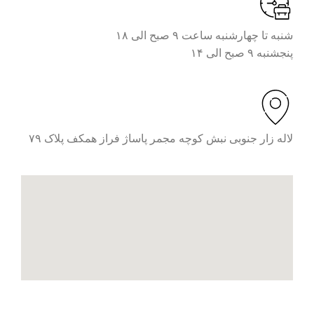
شنبه تا چهارشنبه ساعت ۹ صبح الی ۱۸
پنجشنبه ۹ صبح الی ۱۴
لاله زار جنوبی نبش کوچه مجمر پاساژ فراز همکف پلاک ۷۹