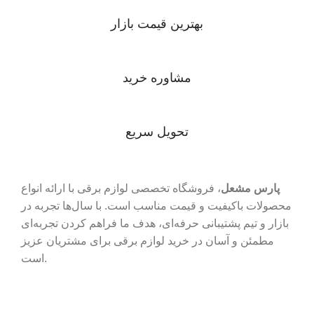
بهترین قیمت بازار
مشاوره خرید
تحویل سریع
پارس مشعل
، فروشگاه تخصصی لوازم برقی با ارائه انواع
محصولات باکیفیت و قیمت مناسب است. با سال‌ها تجربه در
بازار و تیم پشتیبانی حرفه‌ای، هدف ما فراهم کردن تجربه‌ای
مطمئن و آسان در خرید لوازم برقی برای مشتریان عزیز
است.