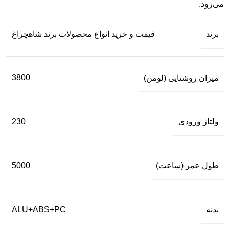
می‌رود.
برند
قیمت و خرید انواع محصولات برند شاهچراغ
میزان روشنایی (لومن)
3800
ولتاژ ورودی
230
طول عمر (ساعت)
5000
بدنه
ALU+ABS+PC