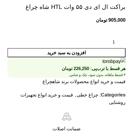
براکت ال ای دی ۵۵ وات HTL شاه چراغ
905,000
تومان
افزودن به سبد خرید
هر قسط با ترب‌پی:
226,250
تومان
۴ قسط ماهانه. بدون سود، چک و ضامن.
قیمت و خرید انواع محصولات برند شاهچراغ
Categories:
چراغ خطی
,
قیمت و خرید انواع تجهیزات
روشنایی
ضمانت اصلات