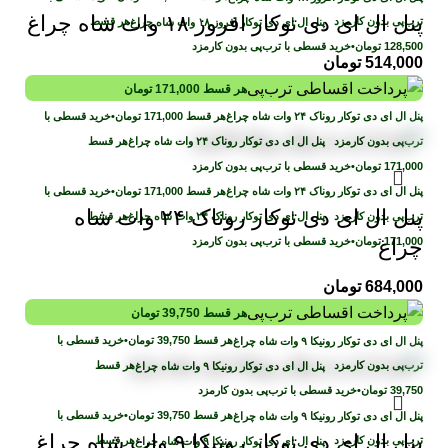
پنل ال ای دی توکار افروز ۱۸ وات شاه چراغ
ترب‌پی بدون کارمزد
هر قسط
128,500
تومان
•
خرید قسطی با ترب‌پی بدون کارمزد
514,000
تومان
هر قسط
171,000
تومان
هر قسط
171,000
تومان
•
خرید قسطی با
ترب‌پی بدون کارمزد
هر قسط
171,000
تومان
•
خرید قسطی با ترب‌پی بدون کارمزد
هر قسط
171,000
تومان
•
خرید قسطی با
پنل ال ای دی توکار روناک ۲۴ وات شاه
ترب‌پی بدون کارمزد
هر قسط
171,000
تومان
•
خرید قسطی با ترب‌پی بدون کارمزد
چراغ
684,000
تومان
هر قسط
39,750
تومان
هر قسط
39,750
تومان
•
خرید قسطی با
ترب‌پی بدون کارمزد
هر قسط
39,750
تومان
•
خرید قسطی با ترب‌پی بدون کارمزد
هر قسط
39,750
تومان
•
خرید قسطی با
پنل ال ای دی توکار رونیکا ۹ وات شاه چراغ
ترب‌پی بدون کارمزد
هر قسط