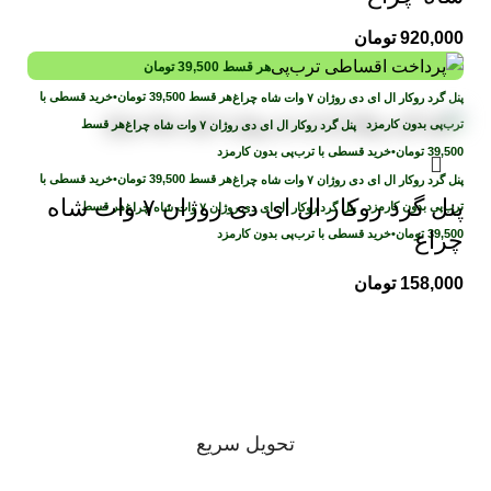
920,000
تومان
هر قسط
39,500
تومان
هر قسط
39,500
تومان
•
خرید قسطی با
ترب‌پی بدون کارمزد
هر قسط
39,500
تومان
•
خرید قسطی با ترب‌پی بدون کارمزد
هر قسط
39,500
تومان
•
خرید قسطی با
پنل گرد روکار ال ای دی روژان ۷ وات شاه
ترب‌پی بدون کارمزد
هر قسط
39,500
تومان
•
خرید قسطی با ترب‌پی بدون کارمزد
چراغ
158,000
تومان
تحویل سریع