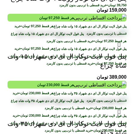
39,750
تومان
•
خرید قسطی با ترب‌پی بدون کارمزد
159,000
تومان
هر قسط
97,250
تومان
هر قسط
97,250
تومان
•
خرید
قسطی با ترب‌پی بدون کارمزد
هر قسط
97,250
تومان
•
خرید قسطی با ترب‌پی بدون کارمزد
هر قسط
97,250
تومان
•
خرید
پنل فول لایت توکار ال ای دی شهراد ۱۵ وات
قسطی با ترب‌پی بدون کارمزد
هر قسط
97,250
تومان
•
خرید قسطی با ترب‌پی بدون کارمزد
شاه چراغ
389,000
تومان
هر قسط
230,000
تومان
هر قسط
230,000
تومان
•
خرید
قسطی با ترب‌پی بدون کارمزد
هر قسط
230,000
تومان
•
خرید قسطی با ترب‌پی بدون کارمزد
هر قسط
230,000
تومان
•
خرید
پنل فول لایت توکار ال ای دی شهراد ۳۵ وات
قسطی با ترب‌پی بدون کارمزد
هر قسط
230,000
تومان
•
خرید قسطی با ترب‌پی بدون کارمزد
شاه چراغ