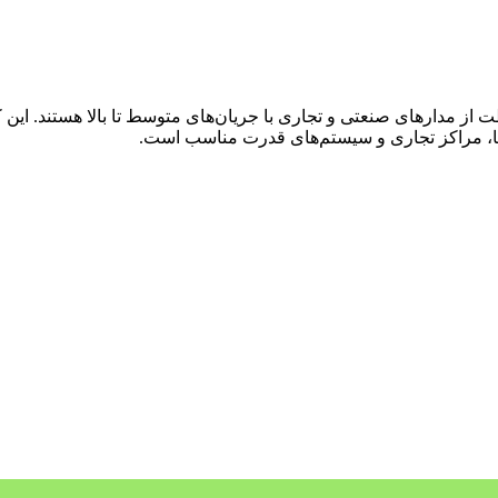
ه‌ها، مراکز تجاری و سیستم‌های قدرت مناسب است.