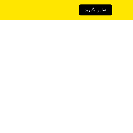
تماس بگیرید