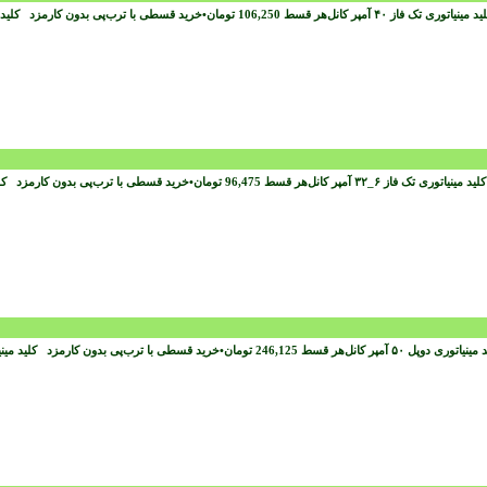
هر قسط
106,250
تومان
•
خرید قسطی با ترب‌پی بدون کارمزد
هر قسط
96,475
تومان
•
خرید قسطی با ترب‌پی بدون کارمزد
هر قسط
246,125
تومان
•
خرید قسطی با ترب‌پی بدون کارمزد