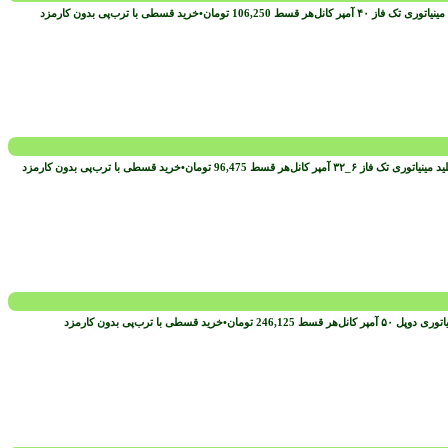
هر قسط
106,250
تومان
•
خرید قسطی با ترب‌پی بدون کارمزد
هر قسط
96,475
تومان
•
خرید قسطی با ترب‌پی بدون کارمزد
هر قسط
246,125
تومان
•
خرید قسطی با ترب‌پی بدون کارمزد