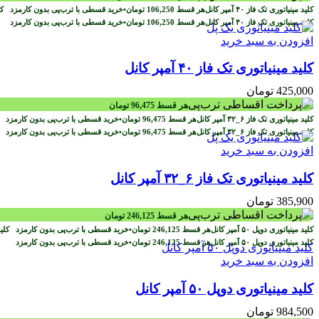
هر قسط
106,250
تومان
•
خرید قسطی با ترب‌پی بدون کارمزد
هر قسط
106,250
تومان
•
خرید قسطی با ترب‌پی بدون کارمزد
افزودن به سبد خرید
کلید مینیاتوری تک فاز ۴۰ آمپر کانل
425,000
تومان
هر قسط
96,475
تومان
هر قسط
96,475
تومان
•
خرید قسطی با ترب‌پی بدون کارمزد
هر قسط
96,475
تومان
•
خرید قسطی با ترب‌پی بدون کارمزد
افزودن به سبد خرید
کلید مینیاتوری تک فاز ۶_۳۲ آمپر کانل
385,900
تومان
هر قسط
246,125
تومان
هر قسط
246,125
تومان
•
خرید قسطی با ترب‌پی بدون کارمزد
هر قسط
246,125
تومان
•
خرید قسطی با ترب‌پی بدون کارمزد
افزودن به سبد خرید
کلید مینیاتوری دوپل ۵۰ آمپر کانل
984,500
تومان