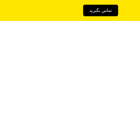
تماس بگیرید