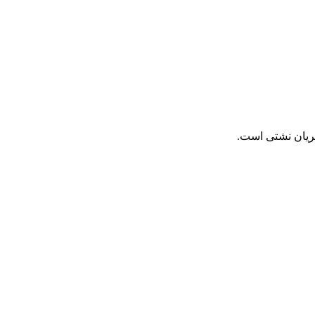
جریان نشتی است.