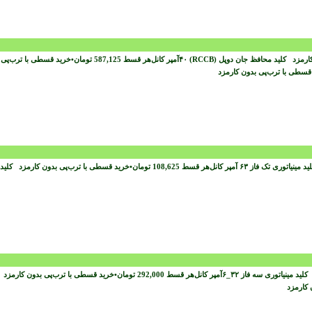
کارمزد
هر قسط
587,125
تومان
•
خرید قسطی با ترب‌پی
قسطی با ترب‌پی بدون کارمزد
هر قسط
108,625
تومان
•
خرید قسطی با ترب‌پی بدون کارمزد
د
هر قسط
292,000
تومان
•
خرید قسطی با ترب‌پی بدون کارمزد
ن کارمزد