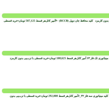
 بدون کارمزد
هر قسط
587,125
تومان
•
خرید قسطی
هر قسط
108,625
تومان
•
خرید قسطی با ترب‌پی بدون کارمزد
هر قسط
292,000
تومان
•
خرید قسطی با ترب‌پی بدون