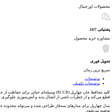
محصولات اورجینال
پشتیانی 24/7
مشاوره خرید محصول
تحویل فوری
سریع ترین زمان
توضیحات
توضیحات تکمیلی
قطع می‌کند و از خطرات ناشی از اتصال بدنه و آتش‌سوزی جلوگیری می
توصیه می‌شود.