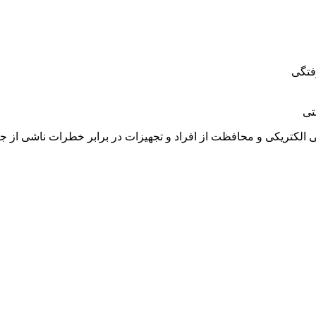
فتگی
تی
نی الکتریکی و محافظت از افراد و تجهیزات در برابر خطرات ناشی از 