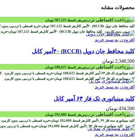
محصولات مشابه
هر قسط
587,125
تومان
هر قسط
587,125
تومان
•
خرید قسطی با ترب‌پی بدون 
با ترب‌پی بدون کارمزد
هر قسط
587,125
تومان
•
خرید 
افزودن به سبد خرید
کلید محافظ جان دوپل (RCCB) ۴۰آمپر کانل
2,348,500
تومان
هر قسط
108,625
تومان
هر قسط
108,625
تومان
•
خرید قسطی با ترب‌پی بدون کارمزد
هر قسط
108,625
تومان
•
خرید قسطی با ترب‌پی بدون کارمزد
افزودن به سبد خرید
کلید مینیاتوری تک فاز ۶۳ آمپر کانل
434,500
تومان
هر قسط
292,000
تومان
هر قسط
292,000
تومان
•
خرید قسطی با ترب‌پی بدون کارمز
کارمزد
هر قسط
292,000
تومان
•
خرید قسطی با ترب‌پی بدو
افزودن به سبد خرید