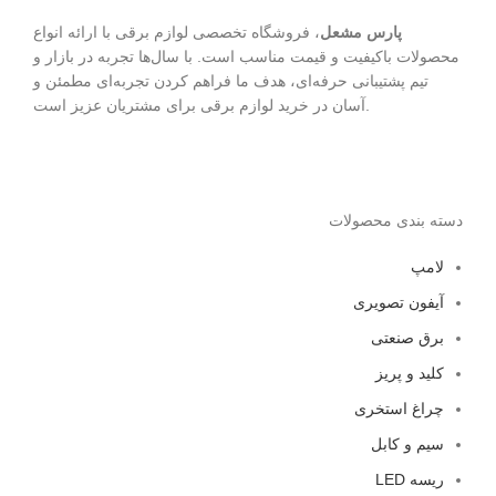
پارس مشعل
، فروشگاه تخصصی لوازم برقی با ارائه انواع
محصولات باکیفیت و قیمت مناسب است. با سال‌ها تجربه در بازار و
تیم پشتیبانی حرفه‌ای، هدف ما فراهم کردن تجربه‌ای مطمئن و
آسان در خرید لوازم برقی برای مشتریان عزیز است.
دسته بندی محصولات
لامپ
آیفون تصویری
برق صنعتی
کلید و پریز
چراغ استخری
سیم و کابل
ریسه LED