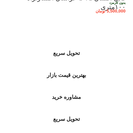
بدون کارمزد
۱۰۰متری
5,500,000
تومان
تحویل سریع
بهترین قیمت بازار
مشاوره خرید
تحویل سریع