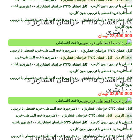
قسطی با ترب‌پی بدون کارمزد
پرداخت
اقساطی
•
خرید قسطی با ترب‌پی بدون کارمزد
پرداخت اقساطی
•
خرید قسطی با ترب‌پی
کابل افشان ۲/۵*۲ خراسان افشارنژاد
بدون کارمزد
۱۰۰متری
23,400,000
تومان
پرداخت اقساطی
پرداخت اقساطی
•
خرید قسطی با ترب‌پی
بدون کارمزد
پرداخت اقساطی
•
خرید
قسطی با ترب‌پی بدون کارمزد
پرداخت
اقساطی
•
خرید قسطی با ترب‌پی بدون کارمزد
پرداخت اقساطی
•
خرید قسطی با ترب‌پی
کابل افشان ۲/۵*۳ خراسان افشارنژاد
بدون کارمزد
۱۰۰متری
32,640,000
تومان
پرداخت اقساطی
پرداخت اقساطی
•
خرید قسطی با ترب‌پی
بدون کارمزد
پرداخت اقساطی
•
خرید
قسطی با ترب‌پی بدون کارمزد
پرداخت
اقساطی
•
خرید قسطی با ترب‌پی بدون کارمزد
پرداخت اقساطی
•
خرید قسطی با ترب‌پی
کابل افشان ۳۵*۵ خراسان افشارنژاد