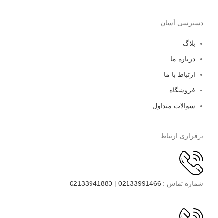
دسترسی آسان
بلاگ
درباره ما
ارتباط با ما
فروشگاه
سوالات متداول
برقراری ارتباط
شماره تماس :
02133991466
|
02133941880