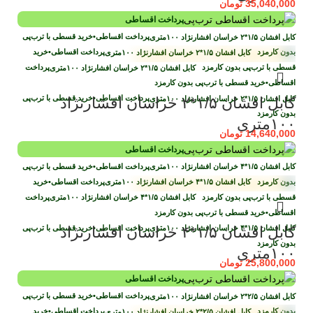
35,040,000
تومان
پرداخت اقساطی
پرداخت اقساطی
•
خرید قسطی با ترب‌پی
بدون کارمزد
پرداخت اقساطی
•
خرید
قسطی با ترب‌پی بدون کارمزد
پرداخت
اقساطی
•
خرید قسطی با ترب‌پی بدون کارمزد
پرداخت اقساطی
•
خرید قسطی با ترب‌پی
کابل افشان ۱/۵*۲ خراسان افشارنژاد
بدون کارمزد
۱۰۰متری
14,640,000
تومان
پرداخت اقساطی
پرداخت اقساطی
•
خرید قسطی با ترب‌پی
بدون کارمزد
پرداخت اقساطی
•
خرید
قسطی با ترب‌پی بدون کارمزد
پرداخت
اقساطی
•
خرید قسطی با ترب‌پی بدون کارمزد
پرداخت اقساطی
•
خرید قسطی با ترب‌پی
کابل افشان ۱/۵*۴ خراسان افشارنژاد
بدون کارمزد
۱۰۰متری
25,800,000
تومان
پرداخت اقساطی
پرداخت اقساطی
•
خرید قسطی با ترب‌پی
بدون کارمزد
پرداخت اقساطی
•
خرید