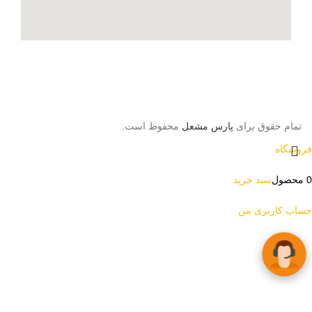
تمام حقوق برای
پارس مشعل
محفوظ است.
فروشگاه
0
محصول
سبد خرید
حساب کاربری من