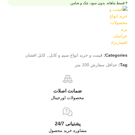
۴ قسط ماهانه. بدون سود، چک و ضامن.
Categories:
قیمت و خرید انواع سیم و کابل
,
کابل افشان
Tag:
حداقل سفارش 100 متر
ضمانت اصلات
محصولات اورجینال
پشتیانی 24/7
مشاوره خرید محصول