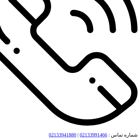
شماره تماس :
02133991466
|
02133941880