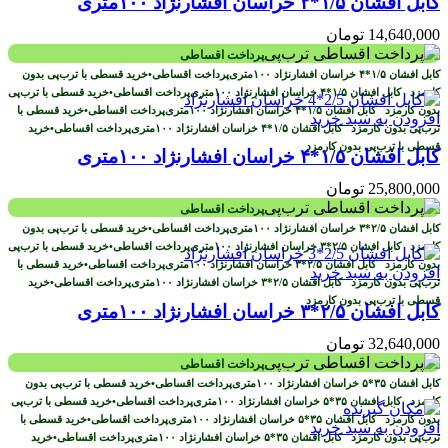
کابل افشان ۱/۵*۲ خراسان افشارنژاد ۱۰۰متری
14,640,000
تومان
پرداخت اقساطی
پرداخت اقساطی
•
خرید قسطی با ترب‌پی بدون
کارمزد
پرداخت اقساطی
•
خرید قسطی با ترب‌پی
بدون کارمزد
پرداخت اقساطی
•
خرید قسطی با
افزودن به سبد خرید
ترب‌پی بدون کارمزد
پرداخت اقساطی
•
خرید
قسطی با ترب‌پی بدون کارمزد
کابل افشان ۱/۵*۴ خراسان افشارنژاد ۱۰۰متری
25,800,000
تومان
پرداخت اقساطی
پرداخت اقساطی
•
خرید قسطی با ترب‌پی بدون
کارمزد
پرداخت اقساطی
•
خرید قسطی با ترب‌پی
بدون کارمزد
پرداخت اقساطی
•
خرید قسطی با
افزودن به سبد خرید
ترب‌پی بدون کارمزد
پرداخت اقساطی
•
خرید
قسطی با ترب‌پی بدون کارمزد
کابل افشان ۲/۵*۳ خراسان افشارنژاد ۱۰۰متری
32,640,000
تومان
پرداخت اقساطی
پرداخت اقساطی
•
خرید قسطی با ترب‌پی بدون
کارمزد
پرداخت اقساطی
•
خرید قسطی با ترب‌پی
بدون کارمزد
پرداخت اقساطی
•
خرید قسطی با
افزودن به سبد خرید
ترب‌پی بدون کارمزد
پرداخت اقساطی
•
خرید