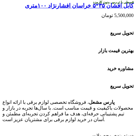
قسطی با ترب‌پی بدون کارمزد
کابل افشان ۳۵*۵ خراسان افشارنژاد ۱۰۰متری
5,500,000
تومان
تحویل سریع
بهترین قیمت بازار
مشاوره خرید
تحویل سریع
پارس مشعل
، فروشگاه تخصصی لوازم برقی با ارائه انواع
محصولات باکیفیت و قیمت مناسب است. با سال‌ها تجربه در بازار و
تیم پشتیبانی حرفه‌ای، هدف ما فراهم کردن تجربه‌ای مطمئن و
آسان در خرید لوازم برقی برای مشتریان عزیز است.
دسته بندی محصولات