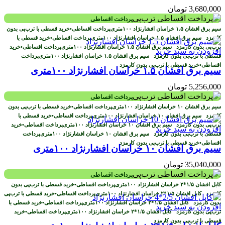
3,680,000
تومان
پرداخت اقساطی
پرداخت اقساطی
•
خرید قسطی با ترب‌پی بدون
کارمزد
پرداخت اقساطی
•
خرید قسطی با
ترب‌پی بدون کارمزد
پرداخت اقساطی
•
خرید
افزودن به سبد خرید
قسطی با ترب‌پی بدون کارمزد
پرداخت
اقساطی
•
خرید قسطی با ترب‌پی بدون کارمزد
سیم برق افشان ۱.۵ خراسان افشارنژاد ۱۰۰متری
5,256,000
تومان
پرداخت اقساطی
پرداخت اقساطی
•
خرید قسطی با ترب‌پی بدون
کارمزد
پرداخت اقساطی
•
خرید قسطی با
ترب‌پی بدون کارمزد
پرداخت اقساطی
•
خرید
افزودن به سبد خرید
قسطی با ترب‌پی بدون کارمزد
پرداخت
اقساطی
•
خرید قسطی با ترب‌پی بدون کارمزد
سیم برق افشان ۱۰ خراسان افشارنژاد ۱۰۰متری
35,040,000
تومان
پرداخت اقساطی
پرداخت اقساطی
•
خرید قسطی با ترب‌پی بدون
کارمزد
پرداخت اقساطی
•
خرید قسطی با ترب‌پی
بدون کارمزد
پرداخت اقساطی
•
خرید قسطی با
افزودن به سبد خرید
ترب‌پی بدون کارمزد
پرداخت اقساطی
•
خرید
قسطی با ترب‌پی بدون کارمزد