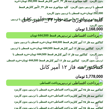
بدون کارمزد
هر قسط
292,000
تومان
•
خرید
قسطی با ترب‌پی بدون کارمزد
هر قسط
292,000
تومان
•
خرید قسطی با ترب‌پی بدون کارمزد
کلید مینیاتوری سه فاز ۳۲_۶آمپر کانل
هر قسط
292,000
تومان
•
خرید قسطی با ترب‌پی
بدون کارمزد
1,168,000
تومان
هر قسط
444,500
تومان
هر قسط
444,500
تومان
•
خرید قسطی با ترب‌پی بدون
کارمزد
هر قسط
444,500
تومان
•
خرید قسطی با ترب‌پی
بدون کارمزد
هر قسط
444,500
تومان
•
خرید قسطی با
ترب‌پی بدون کارمزد
هر قسط
444,500
تومان
•
خرید قسطی
کنتاکتور سه فاز ۱۲ آمپر کانل
با ترب‌پی بدون کارمزد
1,778,000
تومان
پرداخت اقساطی
پرداخت اقساطی
•
خرید قسطی با ترب‌پی بدون کارمزد
پرداخت اقساطی
•
خرید قسطی با ترب‌پی بدون کارمزد
پرداخت اقساطی
•
خرید قسطی با ترب‌پی بدون کارمزد
پرداخت اقساطی
•
خرید قسطی با ترب‌پی بدون کارمزد