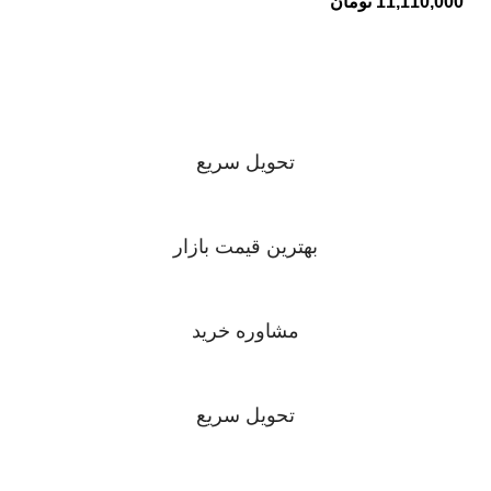
11,110,000
تومان
تحویل سریع
بهترین قیمت بازار
مشاوره خرید
تحویل سریع