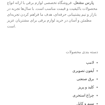
پارس مشعل
، فروشگاه تخصصی لوازم برقی با ارائه انواع
محصولات باکیفیت و قیمت مناسب است. با سال‌ها تجربه در
بازار و تیم پشتیبانی حرفه‌ای، هدف ما فراهم کردن تجربه‌ای
مطمئن و آسان در خرید لوازم برقی برای مشتریان عزیز
است.
دسته بندی محصولات
لامپ
آیفون تصویری
برق صنعتی
کلید و پریز
چراغ استخری
سیم و کابل