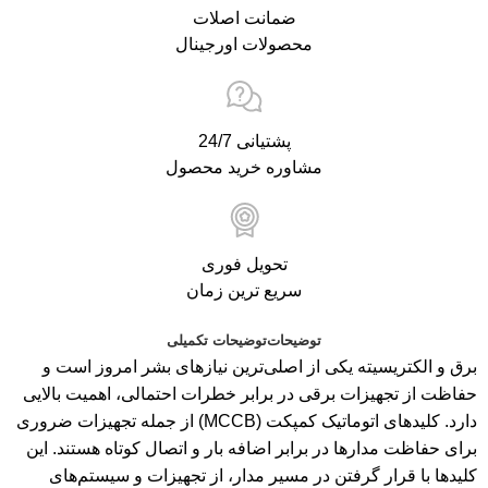
ضمانت اصلات
محصولات اورجینال
پشتیانی 24/7
مشاوره خرید محصول
تحویل فوری
سریع ترین زمان
توضیحات
توضیحات تکمیلی
برق و الکتریسیته یکی از اصلی‌ترین نیازهای بشر امروز است و
حفاظت از تجهیزات برقی در برابر خطرات احتمالی، اهمیت بالایی
دارد. کلیدهای اتوماتیک کمپکت (MCCB) از جمله تجهیزات ضروری
برای حفاظت مدارها در برابر اضافه بار و اتصال کوتاه هستند. این
کلیدها با قرار گرفتن در مسیر مدار، از تجهیزات و سیستم‌های