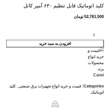
کلید اتوماتیک قابل تنظیم ۶۳۰ آمپر کانل
52,761,500
تومان
افزودن به سبد خرید
Categories:
قیمت و خرید انواع تجهیزات برق صنعتی
,
کلید
اتوماتیک