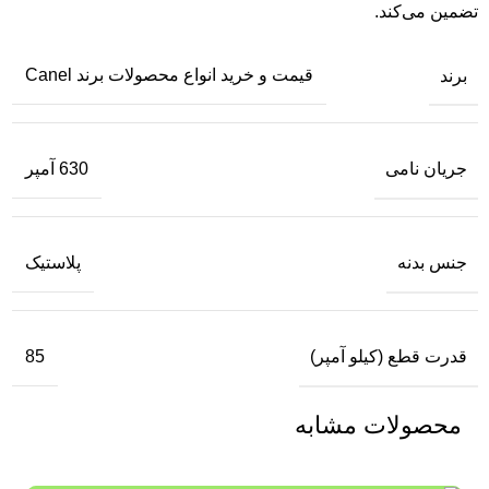
تضمین می‌کند.
برند
قیمت و خرید انواع محصولات برند Canel
جریان نامی
630 آمپر
جنس بدنه
پلاستیک
قدرت قطع (کیلو آمپر)
85
محصولات مشابه