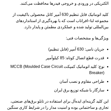
الکتریکی در ورودی و خروجی فیدرها محافظت می‌کنند.
کلید اتوماتیک قابل تنظیم 630 آمپر کانل محصولی باکیفیت از
مجموعه لنا–افراتاب است که با بهره‌گیری از استانداردهای
بین‌المللی تولید شده و عملکردی مطمئن و پایدار دارد.
ویژگی‌ها و مشخصات فنی:
جریان نامی: 630 آمپر (قابل تنظیم)
قدرت قطع اتصال کوتاه: 85 کیلوآمپر
نوع: کلید اتوماتیک کمپکت MCCB (Moulded Case Circuit
Breaker)
طراحی مقاوم و نصب آسان
سازگار با شبکه توزیع برق ایران
این کلید گزینه‌ای ایده‌آل برای استفاده در تابلو برق‌های صنعتی،
تجاری و ساختمانی بوده و امنیت مدار را در شرایط کاری سنگین