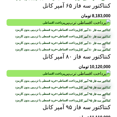
کنتاکتور سه فاز ۶۵ آمپر کانل
8,183,000
تومان
پرداخت اقساطی
پرداخت اقساطی
•
خرید قسطی با ترب‌پی بدون کارمزد
پرداخت اقساطی
•
خرید قسطی با ترب‌پی بدون کارمزد
پرداخت اقساطی
•
خرید قسطی با ترب‌پی بدون کارمزد
پرداخت اقساطی
•
خرید قسطی با ترب‌پی بدون کارمزد
کنتاکتور سه فاز ۸۰ آمپر کانل
10,120,000
تومان
پرداخت اقساطی
پرداخت اقساطی
•
خرید قسطی با ترب‌پی بدون کارمزد
پرداخت اقساطی
•
خرید قسطی با ترب‌پی بدون کارمزد
پرداخت اقساطی
•
خرید قسطی با ترب‌پی بدون کارمزد
پرداخت اقساطی
•
خرید قسطی با ترب‌پی بدون کارمزد
کنتاکتور سه فاز ۹۵ آمپر کانل