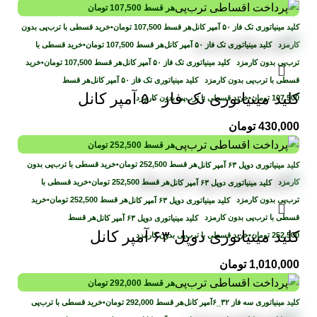
هر قسط
107,500
تومان
هر قسط
107,500
تومان
•
خرید قسطی با ترب‌پی بدون
کارمزد
هر قسط
107,500
تومان
•
خرید قسطی با
ترب‌پی بدون کارمزد
هر قسط
107,500
تومان
•
خرید
قسطی با ترب‌پی بدون کارمزد
هر قسط
کلید مینیاتوری تک فاز ۵۰ آمپر کانل
107,500
تومان
•
خرید قسطی با ترب‌پی بدون کارمزد
430,000
تومان
هر قسط
252,500
تومان
هر قسط
252,500
تومان
•
خرید قسطی با ترب‌پی بدون
کارمزد
هر قسط
252,500
تومان
•
خرید قسطی با
ترب‌پی بدون کارمزد
هر قسط
252,500
تومان
•
خرید
قسطی با ترب‌پی بدون کارمزد
هر قسط
کلید مینیاتوری دوپل ۶۳ آمپر کانل
252,500
تومان
•
خرید قسطی با ترب‌پی بدون کارمزد
1,010,000
تومان
هر قسط
292,000
تومان
هر قسط
292,000
تومان
•
خرید قسطی با ترب‌پی