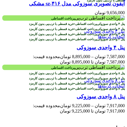
قسطی با ترب‌پی بدون کارمزد
آیفون تصویری سوزوکی مدل sz-۴۱۶ مشکی
9,656,000
تومان
پرداخت اقساطی
پرداخت اقساطی
•
خرید قسطی با ترب‌پی بدون کارمزد
پرداخت اقساطی
•
خرید قسطی با ترب‌پی بدون کارمزد
پرداخت اقساطی
•
خرید قسطی با ترب‌پی بدون کارمزد
انتخاب گزینه‌ها
پرداخت اقساطی
•
خرید قسطی با ترب‌پی بدون کارمزد
پنل ۴ واحدی سوزوکی
7,587,000
تومان
–
8,895,000
تومان
محدوده قیمت:
7,587,000 تومان تا 8,895,000 تومان
پرداخت اقساطی
پرداخت اقساطی
•
خرید قسطی با ترب‌پی بدون کارمزد
پرداخت اقساطی
•
خرید قسطی با ترب‌پی بدون کارمزد
پرداخت اقساطی
•
خرید قسطی با ترب‌پی بدون کارمزد
انتخاب گزینه‌ها
پرداخت اقساطی
•
خرید قسطی با ترب‌پی بدون کارمزد
پنل ۸ واحدی سوزوکی
7,917,000
تومان
–
9,225,000
تومان
محدوده قیمت:
7,917,000 تومان تا 9,225,000 تومان