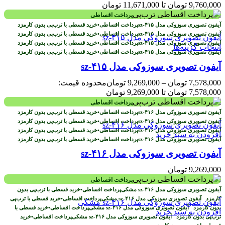
9,760,000 تومان تا 11,671,000 تومان
پرداخت اقساطی
پرداخت اقساطی
•
خرید قسطی با ترب‌پی بدون کارمزد
پرداخت اقساطی
•
خرید قسطی با ترب‌پی بدون کارمزد
پرداخت اقساطی
•
خرید قسطی با ترب‌پی بدون کارمزد
انتخاب گزینه‌ها
پرداخت اقساطی
•
خرید قسطی با ترب‌پی بدون کارمزد
آیفون تصویری سوزوکی مدل sz-۴۱۵
7,578,000
تومان
–
9,269,000
تومان
محدوده قیمت:
7,578,000 تومان تا 9,269,000 تومان
پرداخت اقساطی
پرداخت اقساطی
•
خرید قسطی با ترب‌پی بدون کارمزد
پرداخت اقساطی
•
خرید قسطی با ترب‌پی بدون کارمزد
پرداخت اقساطی
•
خرید قسطی با ترب‌پی بدون کارمزد
افزودن به سبد خرید
پرداخت اقساطی
•
خرید قسطی با ترب‌پی بدون کارمزد
آیفون تصویری سوزوکی مدل sz-۴۱۶
9,269,000
تومان
پرداخت اقساطی
پرداخت اقساطی
•
خرید قسطی با ترب‌پی بدون
کارمزد
پرداخت اقساطی
•
خرید قسطی با ترب‌پی
بدون کارمزد
پرداخت اقساطی
•
خرید قسطی با
افزودن به سبد خرید
ترب‌پی بدون کارمزد
پرداخت اقساطی
•
خرید