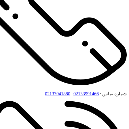
شماره تماس :
02133991466
|
02133941880