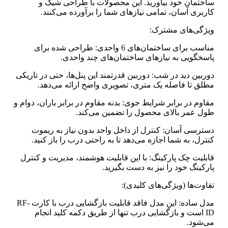
ساختمان خود بیاورید. این محصولات با طراحی شیک و
کاربری آسان، تمامی نیازهای شما را برآورده می‌کنند.
ویژگی‌های مشترک:
مناسب برای ساختمان‌های 6 واحدی: طراحی شده برای
پاسخگویی به نیازهای ساختمان‌های چند واحدی.
دوربین دید در شب: دوربین قدرتمند این پنل‌ها، حتی در تاریکی
مطلق تا فاصله یک متری، تصویری واضح ارائه می‌دهد.
مقاوم در برابر شرایط جوی: بدنه مقاوم در برابر باران، دوام و
طول عمر بالای محصول را تضمین می‌کند.
دسترسی آسان: کنترل از داخل واحد بدون نیاز به ریموت
کنترل، به شما اجازه می‌دهد تا به راحتی درب را باز کنید.
قابلیت چک پارکینگ: با این قابلیت هوشمند، مدیریت و کنترل
پارکینگ خود را نیز به دست بگیرید.
تفاوت‌ها (ویژگی‌های کلیدی):
مدل ساده: این مدل فاقد قابلیت بازگشایی درب با کارت RF-
ID است و بازگشایی درب تنها از طریق دکمه کلید انجام
می‌شود.