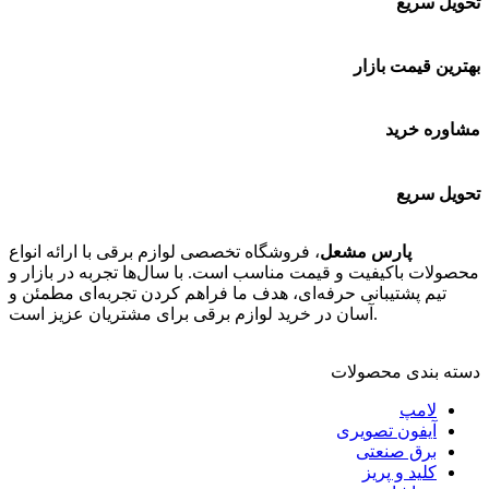
تحویل سریع
بهترین قیمت بازار
مشاوره خرید
تحویل سریع
پارس مشعل
، فروشگاه تخصصی لوازم برقی با ارائه انواع
محصولات باکیفیت و قیمت مناسب است. با سال‌ها تجربه در بازار و
تیم پشتیبانی حرفه‌ای، هدف ما فراهم کردن تجربه‌ای مطمئن و
آسان در خرید لوازم برقی برای مشتریان عزیز است.
دسته بندی محصولات
لامپ
آیفون تصویری
برق صنعتی
کلید و پریز