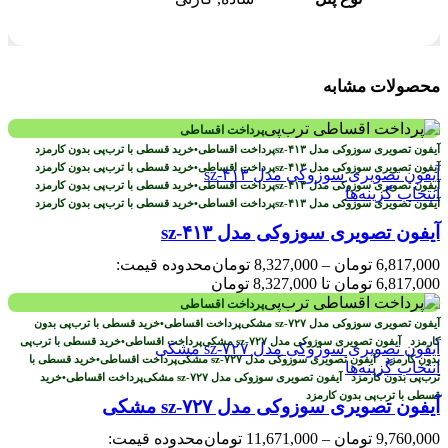
محصولات مشابه
پرداخت اقساطی
پرداخت اقساطی
•
خرید قسطی با ترب‌پی بدون کارمزد
پرداخت اقساطی
•
خرید قسطی با ترب‌پی بدون کارمزد
پرداخت اقساطی
•
خرید قسطی با ترب‌پی بدون کارمزد
انتخاب گزینه‌ها
پرداخت اقساطی
•
خرید قسطی با ترب‌پی بدون کارمزد
آیفون تصویری سوزوکی مدل sz-۴۱۳
6,817,000
تومان
–
8,327,000
تومان
محدوده قیمت:
6,817,000 تومان تا 8,327,000 تومان
پرداخت اقساطی
پرداخت اقساطی
•
خرید قسطی با ترب‌پی بدون
کارمزد
پرداخت اقساطی
•
خرید قسطی با ترب‌پی
بدون کارمزد
پرداخت اقساطی
•
خرید قسطی با
انتخاب گزینه‌ها
ترب‌پی بدون کارمزد
پرداخت اقساطی
•
خرید
قسطی با ترب‌پی بدون کارمزد
آیفون تصویری سوزوکی مدل sz-۷۲۷ مشکی
9,760,000
تومان
–
11,671,000
تومان
محدوده قیمت: