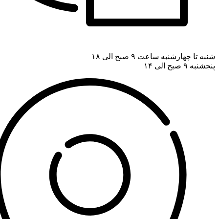
شنبه تا چهارشنبه ساعت ۹ صبح الی ۱۸
پنجشنبه ۹ صبح الی ۱۴