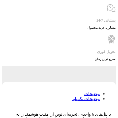
پشتیانی 24/7
مشاوره خرید محصول
تحویل فوری
سریع ترین زمان
توضیحات
توضیحات تکمیلی
با پنل‌های 6 واحدی، تجربه‌ای نوین از امنیت هوشمند را به