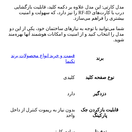
مدل کارتی: این مدل علاوه بر دکمه کلید، قابلیت بازگشایی
درب با کارت‌های RF-ID را نیز دارد، که سهولت و امنیت
بیشتری را فراهم می‌سازد.
شما می‌توانید با توجه به نیازهای ساختمان خود، یکی از این دو
مدل را انتخاب کنید و از امنیت و امکانات هوشمند آنها بهره‌مند
شوید.
قیمت و خرید انواع محصولات برند
برند
تکنما
نوع صفحه کلید
کلیدی
دزدگیر
دارد
قابلیت بازکردن جک
بدون نیاز به ریموت کنترل از داخل
پارکینگ
واحد
نوع پنل
ساده, کارتی