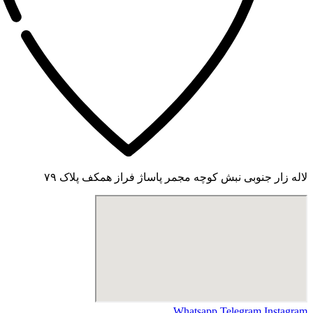
لاله زار جنوبی نبش کوچه مجمر پاساژ فراز همکف پلاک ۷۹
Whatsapp
Telegram
Instagram