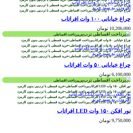
پرداخت اقساطی
•
خرید قسطی با ترب‌پی بدون کارمزد
افزودن به سبد خرید
پرداخت اقساطی
•
خرید قسطی با ترب‌پی بدون کارمزد
چراغ خیابانی ۱۰۰ وات افراتاب
10,206,000
تومان
پرداخت اقساطی
پرداخت اقساطی
•
خرید قسطی با ترب‌پی بدون کارمزد
پرداخت اقساطی
•
خرید قسطی با ترب‌پی بدون کارمزد
پرداخت اقساطی
•
خرید قسطی با ترب‌پی بدون کارمزد
افزودن به سبد خرید
پرداخت اقساطی
•
خرید قسطی با ترب‌پی بدون کارمزد
چراغ خیابانی ۵۰ وات افراتاب
6,100,000
تومان
پرداخت اقساطی
پرداخت اقساطی
•
خرید قسطی با ترب‌پی بدون کارمزد
پرداخت اقساطی
•
خرید قسطی با ترب‌پی بدون کارمزد
پرداخت اقساطی
•
خرید قسطی با ترب‌پی بدون کارمزد
افزودن به سبد خرید
پرداخت اقساطی
•
خرید قسطی با ترب‌پی بدون کارمزد
نور افکن ۱۵۰ وات LED افراتاب
9,750,000
تومان