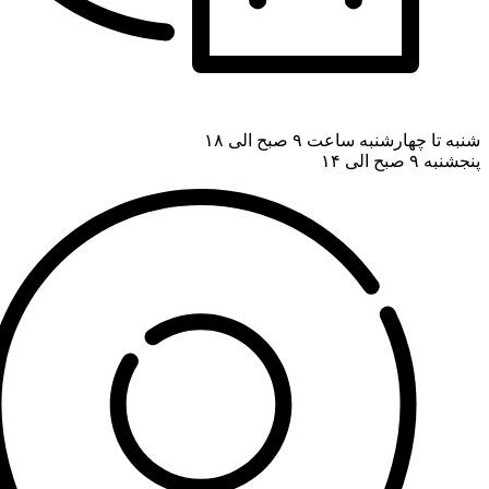
شنبه تا چهارشنبه ساعت ۹ صبح الی ۱۸
پنجشنبه ۹ صبح الی ۱۴