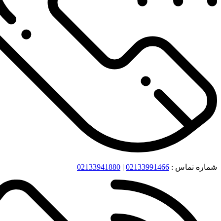
شماره تماس :
02133991466
|
02133941880