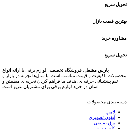
تحویل سریع
بهترین قیمت بازار
مشاوره خرید
تحویل سریع
پارس مشعل
، فروشگاه تخصصی لوازم برقی با ارائه انواع
محصولات باکیفیت و قیمت مناسب است. با سال‌ها تجربه در بازار و
تیم پشتیبانی حرفه‌ای، هدف ما فراهم کردن تجربه‌ای مطمئن و
آسان در خرید لوازم برقی برای مشتریان عزیز است.
دسته بندی محصولات
لامپ
آیفون تصویری
برق صنعتی
کلید و پریز