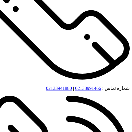
شماره تماس :
02133991466
|
02133941880