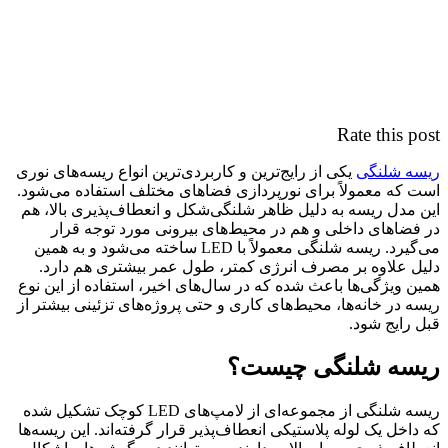
Rate this post
ریسه‌ شلنگی
یکی از رایج‌ترین و کاربردی‌ترین انواع ریسه‌های نوری
است که معمولاً برای نورپردازی فضاهای مختلف استفاده می‌شود.
این مدل ریسه به دلیل ظاهر شلنگی‌شکل و انعطاف‌پذیری بالا، هم
در فضاهای داخلی و هم در محیط‌های بیرونی مورد توجه قرار
می‌گیرد. ریسه‌ شلنگی معمولاً با LED ساخته می‌شود و به همین
دلیل علاوه بر مصرف انرژی کمتر، طول عمر بیشتری هم دارد.
همین ویژگی‌ها باعث شده که در سال‌های اخیر، استفاده از این نوع
ریسه در خانه‌ها، محیط‌های کاری و حتی پروژه‌های تزئینی بیشتر از
قبل رایج شود.
ریسه شلنگی چیست؟
ریسه شلنگی از مجموعه‌ای از لامپ‌های LED کوچک تشکیل شده
که داخل یک لوله پلاستیکی انعطاف‌پذیر قرار گرفته‌اند. این ریسه‌ها