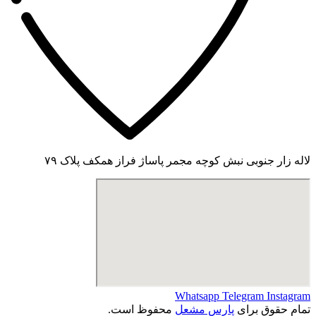
لاله زار جنوبی نبش کوچه مجمر پاساژ فراز همکف پلاک ۷۹
Whatsapp
Telegram
Instagram
تمام حقوق برای
پارس مشعل
محفوظ است.