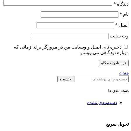
دیدگاه
*
نام
*
ایمیل
*
وب‌ سایت
ذخیره نام، ایمیل و وبسایت من در مرورگر برای زمانی که
دوباره دیدگاهی می‌نویسم.
close
جستجو
دسته بندی ها
دسته‌بندی نشده
تحویل سریع