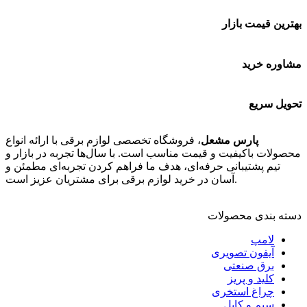
بهترین قیمت بازار
مشاوره خرید
تحویل سریع
پارس مشعل
، فروشگاه تخصصی لوازم برقی با ارائه انواع
محصولات باکیفیت و قیمت مناسب است. با سال‌ها تجربه در بازار و
تیم پشتیبانی حرفه‌ای، هدف ما فراهم کردن تجربه‌ای مطمئن و
آسان در خرید لوازم برقی برای مشتریان عزیز است.
دسته بندی محصولات
لامپ
آیفون تصویری
برق صنعتی
کلید و پریز
چراغ استخری
سیم و کابل