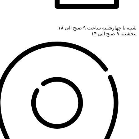
شنبه تا چهارشنبه ساعت ۹ صبح الی ۱۸
پنجشنبه ۹ صبح الی ۱۴