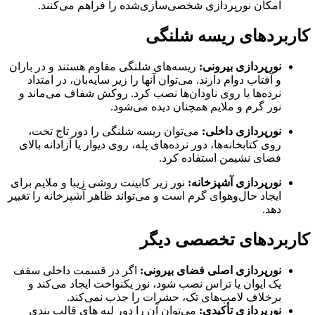
امکان نورپردازی شخصی‌سازی‌شده را فراهم می‌کنند.
کاربردهای ریسه شلنگی
نورپردازی بیرونی:
ریسه‌های شلنگی مقاوم هستند و در باران
و آفتاب دوام دارند. می‌توان آنها را زیر سایه‌بان، در امتداد
نرده‌ها یا روی ناودان‌ها نصب کرد. روکش شفاف می‌ماند و
نور گرم و ملایم همچنان دیده می‌شود.
نورپردازی داخلی:
می‌توان ریسه شلنگی را دور تاج تخت،
روی کتابخانه‌ها، دور نرده‌های پله، روی دیوار یا آزادانه بالای
فضای نشیمن استفاده کرد.
نورپردازی آشپزخانه:
نور زیر کابینت روشی زیبا و ملایم برای
ایجاد حال‌وهوای گرم است و می‌تواند ظاهر آشپزخانه را تغییر
دهد.
کاربردهای تخصصی دیگر
نورپردازی اصلی فضای بیرونی:
اگر در قسمت داخلی سقف
یک ایوان یا تراس نصب شود، نور یکنواخت ایجاد می‌کند و
برخلاف لامپ‌های تک، حشرات را جذب نمی‌کند.
نورپردازی تأکیدی:
می‌توان آن را دور لبه های قالب بندی