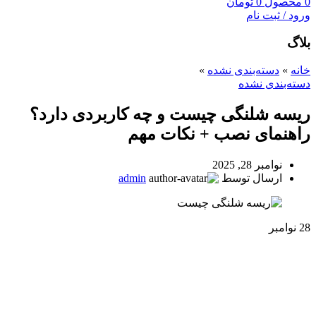
0
محصول
0
تومان
ورود / ثبت نام
بلاگ
خانه
»
دسته‌بندی نشده
»
دسته‌بندی نشده
ریسه شلنگی چیست و چه کاربردی دارد؟
راهنمای نصب + نکات مهم
نوامبر 28, 2025
ارسال توسط
admin
28
نوامبر