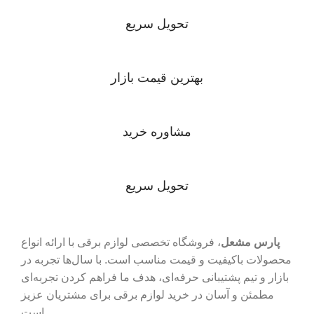
تحویل سریع
بهترین قیمت بازار
مشاوره خرید
تحویل سریع
پارس مشعل
، فروشگاه تخصصی لوازم برقی با ارائه انواع
محصولات باکیفیت و قیمت مناسب است. با سال‌ها تجربه در
بازار و تیم پشتیبانی حرفه‌ای، هدف ما فراهم کردن تجربه‌ای
مطمئن و آسان در خرید لوازم برقی برای مشتریان عزیز
است.