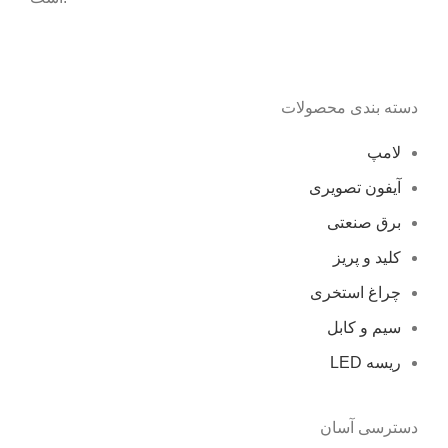
دسته بندی محصولات
لامپ
آیفون تصویری
برق صنعتی
کلید و پریز
چراغ استخری
سیم و کابل
ریسه LED
دسترسی آسان