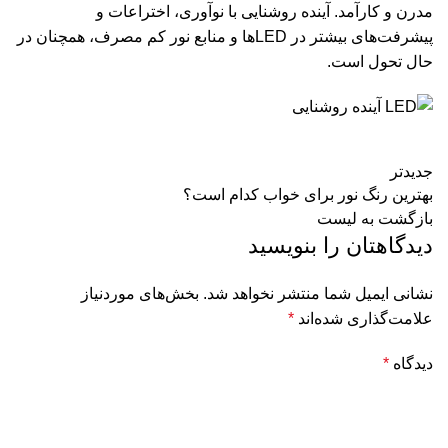
مدرن و کارآمد. آینده روشنایی با نوآوری، اختراعات و
پیشرفت‌های بیشتر در LEDها و منابع نور کم مصرف، همچنان در
حال تحول است.
جدیدتر
بهترین رنگ نور برای خواب کدام است؟
بازگشت به لیست
دیدگاهتان را بنویسید
نشانی ایمیل شما منتشر نخواهد شد.
بخش‌های موردنیاز
علامت‌گذاری شده‌اند
*
دیدگاه
*