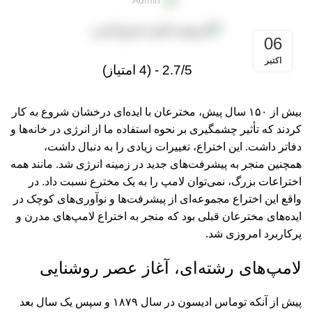
Admin
06
اکتبر
2.7/5 - (4 امتیاز)
بیش از ۱۵۰ سال پیش، مخترعان با ایده‌ای درخشان شروع به کار
کردند که تأثیر چشمگیری بر نحوه استفاده ما از انرژی در خانه‌ها و
دفاتر داشت. این اختراع، تغییرات زیادی را به دنبال داشت،
همچنین منجر به پیشرفت‌های جدید در زمینه انرژی شد. مانند همه
اختراعات بزرگ، نمی‌توان لامپ را به یک مخترع نسبت داد. در
واقع این اختراع مجموعه‌ای از پیشرفت‌ها و نوآوری‌های کوچک در
ایده‌های مخترعان قبلی بود که منجر به اختراع
لامپ‌
های مدرن و
پرکاربرد امروزی شد.
لامپ‌های رشته‌ای، آغاز عصر روشنایی
پیش از آنکه توماس ادیسون در سال ۱۸۷۹ و سپس یک سال بعد