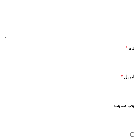
نام
*
ایمیل
*
وب‌ سایت