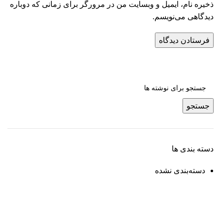
ذخیره نام، ایمیل و وبسایت من در مرورگر برای زمانی که دوباره
دیدگاهی می‌نویسم.
جستجو
دسته بندی ها
دسته‌بندی نشده