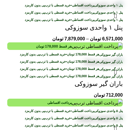
پرداخت اقساطی
•
خرید قسطی با ترب‌پی بدون کارمزد
پرداخت اقساطی
•
خرید قسطی با ترب‌پی بدون کارمزد
پرداخت اقساطی
•
خرید قسطی با ترب‌پی بدون کارمزد
پنل ۱ واحدی سوزوکی
6,571,000
تومان
–
7,879,000
تومان
هر قسط
178,000
تومان
هر قسط
178,000
تومان
•
خرید قسطی با ترب‌پی بدون کارمزد
هر قسط
178,000
تومان
•
خرید قسطی با ترب‌پی بدون کارمزد
هر قسط
178,000
تومان
•
خرید قسطی با ترب‌پی بدون کارمزد
هر قسط
178,000
تومان
•
خرید قسطی با ترب‌پی بدون کارمزد
باران گیر سوزوکی
712,000
تومان
پرداخت اقساطی
پرداخت اقساطی
•
خرید قسطی با ترب‌پی بدون کارمزد
پرداخت اقساطی
•
خرید قسطی با ترب‌پی بدون کارمزد
پرداخت اقساطی
•
خرید قسطی با ترب‌پی بدون کارمزد