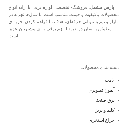
پارس مشعل
، فروشگاه تخصصی لوازم برقی با ارائه انواع
محصولات باکیفیت و قیمت مناسب است. با سال‌ها تجربه در
بازار و تیم پشتیبانی حرفه‌ای، هدف ما فراهم کردن تجربه‌ای
مطمئن و آسان در خرید لوازم برقی برای مشتریان عزیز
است.
دسته بندی محصولات
لامپ
آیفون تصویری
برق صنعتی
کلید و پریز
چراغ استخری