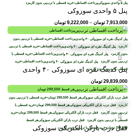
پرداخت اقساطی
•
خرید قسطی با ترب‌پی بدون کارمزد
پنل ۵ واحدی سوزوکی
7,913,000
تومان
–
9,222,000
تومان
پرداخت اقساطی
پرداخت اقساطی
•
خرید قسطی با ترب‌پی بدون
کارمزد
پرداخت اقساطی
•
خرید قسطی با ترب‌پی
بدون کارمزد
پرداخت اقساطی
•
خرید قسطی با
ترب‌پی بدون کارمزد
پرداخت اقساطی
•
خرید
پنل کدینگ نقره ای سوزوکی ۴۰ واحدی
قسطی با ترب‌پی بدون کارمزد
29,839,000
تومان
هر قسط
299,500
تومان
هر قسط
299,500
تومان
•
خرید قسطی با ترب‌پی بدون
کارمزد
هر قسط
299,500
تومان
•
خرید قسطی با
ترب‌پی بدون کارمزد
هر قسط
299,500
تومان
•
خرید
قسطی با ترب‌پی بدون کارمزد
هر قسط
قفل درب بازکن الکتریکی سوزوکی
299,500
تومان
•
خرید قسطی با ترب‌پی بدون کارمزد