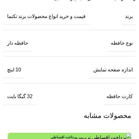
برند
قیمت و خرید انواع محصولات برند تکنما
نوع حافظه
حافظه دار
اندازه صفحه نمایش
10 اینچ
کارت حافظه
32 گیگا بایت
محصولات مشابه
پرداخت اقساطی