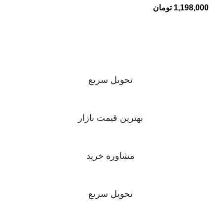
1,198,000
تومان
تحویل سریع
بهترین قیمت بازار
مشاوره خرید
تحویل سریع