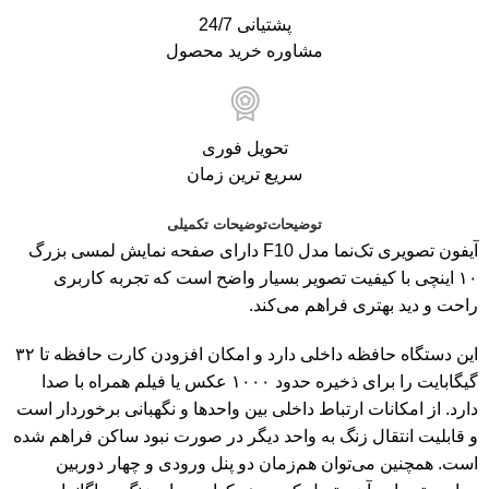
پشتیانی 24/7
مشاوره خرید محصول
تحویل فوری
سریع ترین زمان
توضیحات
توضیحات تکمیلی
آیفون تصویری تک‌نما مدل F10 دارای صفحه نمایش لمسی بزرگ
۱۰ اینچی با کیفیت تصویر بسیار واضح است که تجربه کاربری
راحت و دید بهتری فراهم می‌کند.
این دستگاه حافظه داخلی دارد و امکان افزودن کارت حافظه تا ۳۲
گیگابایت را برای ذخیره حدود ۱۰۰۰ عکس یا فیلم همراه با صدا
دارد. از امکانات ارتباط داخلی بین واحدها و نگهبانی برخوردار است
و قابلیت انتقال زنگ به واحد دیگر در صورت نبود ساکن فراهم شده
است. همچنین می‌توان هم‌زمان دو پنل ورودی و چهار دوربین