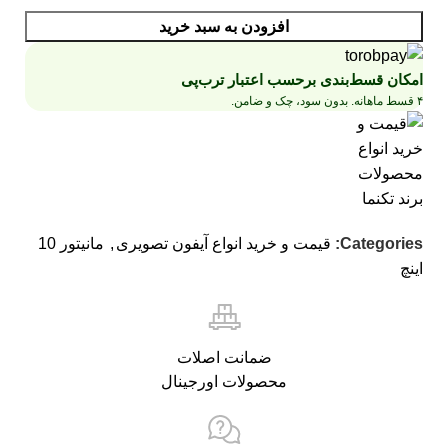
افزودن به سبد خرید
امکان قسط‌بندی برحسب اعتبار ترب‌پی
۴ قسط ماهانه. بدون سود، چک و ضامن.
Categories:
قیمت و خرید انواع آیفون تصویری
,
مانیتور 10
اینچ
ضمانت اصلات
محصولات اورجینال