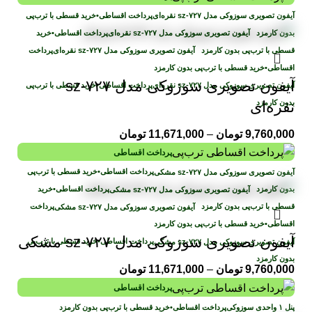
پرداخت اقساطی
•
خرید قسطی با ترب‌پی
بدون کارمزد
پرداخت اقساطی
•
خرید
قسطی با ترب‌پی بدون کارمزد
پرداخت
اقساطی
•
خرید قسطی با ترب‌پی بدون کارمزد
آیفون تصویری سوزوکی مدل sz-۷۲۷
پرداخت اقساطی
•
خرید قسطی با ترب‌پی
بدون کارمزد
نقره‌ای
9,760,000
تومان
–
11,671,000
تومان
پرداخت اقساطی
پرداخت اقساطی
•
خرید قسطی با ترب‌پی
بدون کارمزد
پرداخت اقساطی
•
خرید
قسطی با ترب‌پی بدون کارمزد
پرداخت
اقساطی
•
خرید قسطی با ترب‌پی بدون کارمزد
آیفون تصویری سوزوکی مدل sz-۷۲۷ مشکی
پرداخت اقساطی
•
خرید قسطی با ترب‌پی
بدون کارمزد
9,760,000
تومان
–
11,671,000
تومان
پرداخت اقساطی
پرداخت اقساطی
•
خرید قسطی با ترب‌پی بدون کارمزد