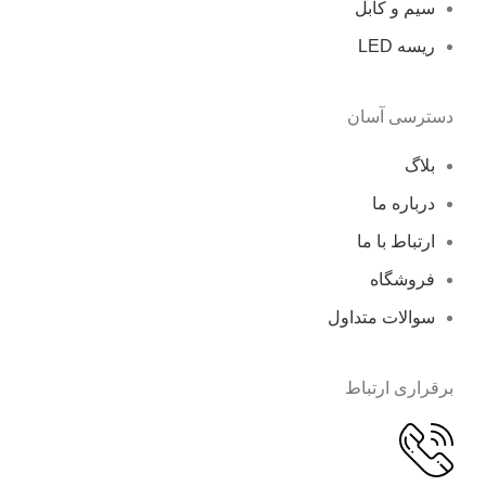
سیم و کابل
ریسه LED
دسترسی آسان
بلاگ
درباره ما
ارتباط با ما
فروشگاه
سوالات متداول
برقراری ارتباط