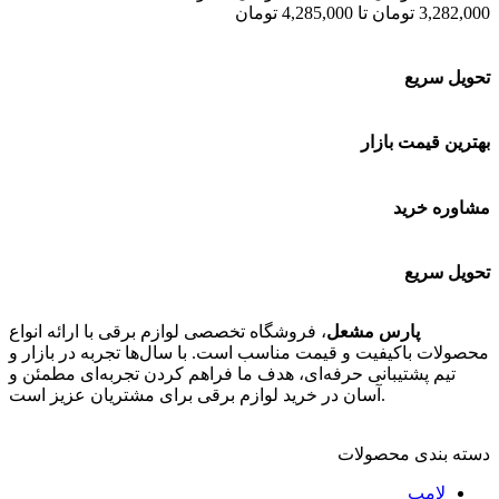
3,282,000 تومان تا 4,285,000 تومان
تحویل سریع
بهترین قیمت بازار
مشاوره خرید
تحویل سریع
پارس مشعل
، فروشگاه تخصصی لوازم برقی با ارائه انواع
محصولات باکیفیت و قیمت مناسب است. با سال‌ها تجربه در بازار و
تیم پشتیبانی حرفه‌ای، هدف ما فراهم کردن تجربه‌ای مطمئن و
آسان در خرید لوازم برقی برای مشتریان عزیز است.
دسته بندی محصولات
لامپ