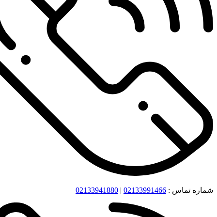
شماره تماس :
02133991466
|
02133941880