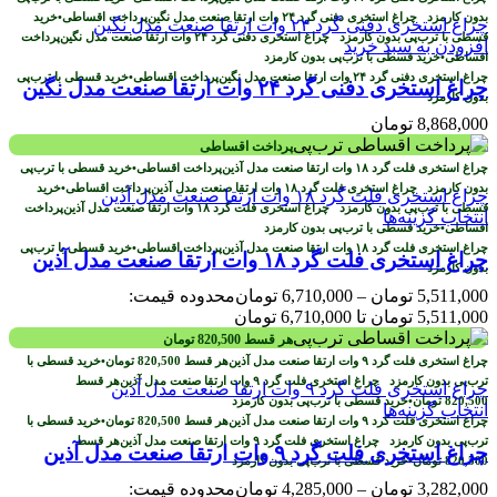
بدون کارمزد
پرداخت اقساطی
•
خرید
قسطی با ترب‌پی بدون کارمزد
پرداخت
افزودن به سبد خرید
اقساطی
•
خرید قسطی با ترب‌پی بدون کارمزد
پرداخت اقساطی
•
خرید قسطی با ترب‌پی
چراغ استخری دفنی گرد ۲۴ وات ارتقا صنعت مدل نگین
بدون کارمزد
8,868,000
تومان
پرداخت اقساطی
پرداخت اقساطی
•
خرید قسطی با ترب‌پی
بدون کارمزد
پرداخت اقساطی
•
خرید
قسطی با ترب‌پی بدون کارمزد
پرداخت
انتخاب گزینه‌ها
اقساطی
•
خرید قسطی با ترب‌پی بدون کارمزد
پرداخت اقساطی
•
خرید قسطی با ترب‌پی
چراغ استخری فلت گرد ۱۸ وات ارتقا صنعت مدل آذین
بدون کارمزد
5,511,000
تومان
–
6,710,000
تومان
محدوده قیمت:
5,511,000 تومان تا 6,710,000 تومان
هر قسط
820,500
تومان
هر قسط
820,500
تومان
•
خرید قسطی با
ترب‌پی بدون کارمزد
هر قسط
820,500
تومان
•
خرید قسطی با ترب‌پی بدون کارمزد
انتخاب گزینه‌ها
هر قسط
820,500
تومان
•
خرید قسطی با
ترب‌پی بدون کارمزد
هر قسط
چراغ استخری فلت گرد ۹ وات ارتقا صنعت مدل آذین
820,500
تومان
•
خرید قسطی با ترب‌پی بدون کارمزد
3,282,000
تومان
–
4,285,000
تومان
محدوده قیمت: