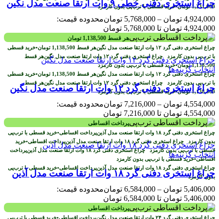
چراغ استخری دفنی خطی ۹ وات ارتقا صنعت مدل نگین
1,231,000
تومان
•
خرید قسطی با ترب‌پی بدون کارمزد
4,924,000
تومان
–
5,768,000
تومان
محدوده قیمت:
4,924,000 تومان تا 5,768,000 تومان
هر قسط
1,138,500
تومان
هر قسط
1,138,500
تومان
•
خرید قسطی
با ترب‌پی بدون کارمزد
هر قسط
1,138,500
تومان
•
خرید قسطی با ترب‌پی بدون کارمزد
انتخاب گزینه‌ها
هر قسط
1,138,500
تومان
•
خرید قسطی
با ترب‌پی بدون کارمزد
هر قسط
چراغ استخری دفنی گرد ۱۲ وات ارتقا صنعت مدل نگین
1,138,500
تومان
•
خرید قسطی با ترب‌پی بدون کارمزد
4,554,000
تومان
–
7,216,000
تومان
محدوده قیمت:
4,554,000 تومان تا 7,216,000 تومان
پرداخت اقساطی
پرداخت اقساطی
•
خرید قسطی با ترب‌پی
بدون کارمزد
پرداخت اقساطی
•
خرید
قسطی با ترب‌پی بدون کارمزد
پرداخت
انتخاب گزینه‌ها
اقساطی
•
خرید قسطی با ترب‌پی بدون کارمزد
پرداخت اقساطی
•
خرید قسطی با ترب‌پی
چراغ استخری دفنی گرد ۱۸ وات ارتقا صنعت مدل آذین
بدون کارمزد
5,406,000
تومان
–
6,584,000
تومان
محدوده قیمت:
5,406,000 تومان تا 6,584,000 تومان
پرداخت اقساطی
پرداخت اقساطی
•
خرید قسطی با ترب‌پی