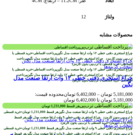
ابعاد
طر: 11.2CM – ارتفاع: 4CM
ولتاژ
12
محصولات مشابه
پرداخت اقساطی
پرداخت اقساطی
•
خرید قسطی با
ترب‌پی بدون کارمزد
پرداخت
اقساطی
•
خرید قسطی با ترب‌پی بدون کارمزد
انتخاب گزینه‌ها
پرداخت اقساطی
•
خرید قسطی با
ترب‌پی بدون کارمزد
پرداخت
چراغ استخری دفنی خطی ۱۲ وات ارتقا صنعت مدل
اقساطی
•
خرید قسطی با ترب‌پی بدون کارمزد
نگین
5,181,000
تومان
–
6,402,000
تومان
محدوده قیمت:
5,181,000 تومان تا 6,402,000 تومان
هر قسط
1,231,000
تومان
هر قسط
1,231,000
تومان
•
خرید قسطی
با ترب‌پی بدون کارمزد
هر قسط
1,231,000
تومان
•
خرید قسطی با ترب‌پی بدون کارمزد
انتخاب گزینه‌ها
هر قسط
1,231,000
تومان
•
خرید قسطی
با ترب‌پی بدون کارمزد
هر قسط